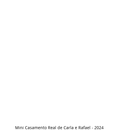
Mini Casamento Real de Carla e Rafael - 2024