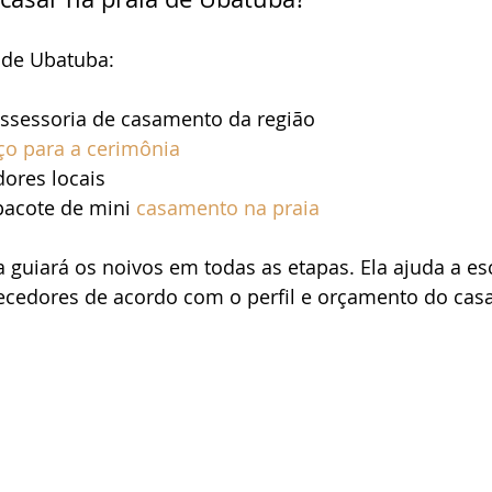
 de Ubatuba:
ssessoria de casamento da região
ço para a cerimônia
dores locais
acote de mini 
casamento na praia
guiará os noivos em todas as etapas. Ela ajuda a es
ecedores de acordo com o perfil e orçamento do casa