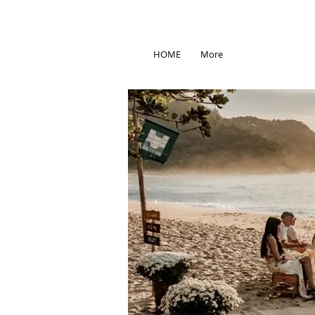
HOME
More