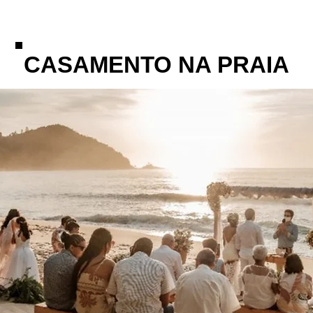
CASAMENTO NA PRAIA