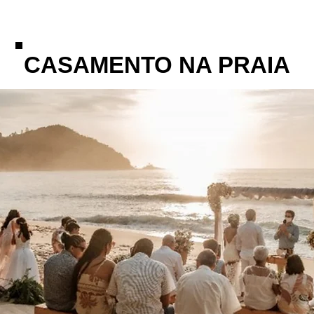
CASAMENTO NA PRAIA