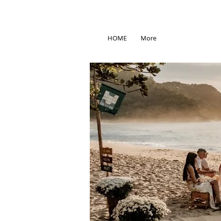
HOME
More