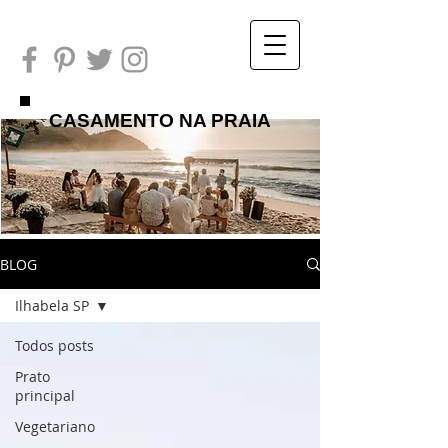
CASAMENTO NA PRAIA
BLOG
Ilhabela SP
Todos posts
Prato
principal
Vegetariano