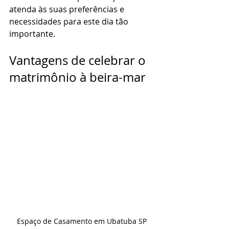
atenda às suas preferências e 
necessidades para este dia tão 
importante.
Vantagens de celebrar o 
matrimônio à beira-mar
Espaço de Casamento em Ubatuba SP