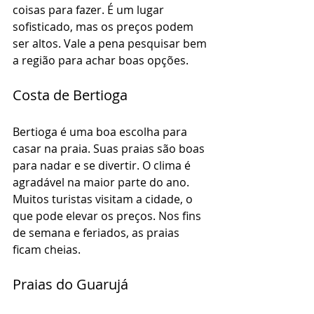
coisas para fazer. É um lugar 
sofisticado, mas os preços podem 
ser altos. Vale a pena pesquisar bem 
a região para achar boas opções.
Costa de Bertioga
Bertioga é uma boa escolha para 
casar na praia. Suas praias são boas 
para nadar e se divertir. O clima é 
agradável na maior parte do ano. 
Muitos turistas visitam a cidade, o 
que pode elevar os preços. Nos fins 
de semana e feriados, as praias 
ficam cheias.
Praias do Guarujá