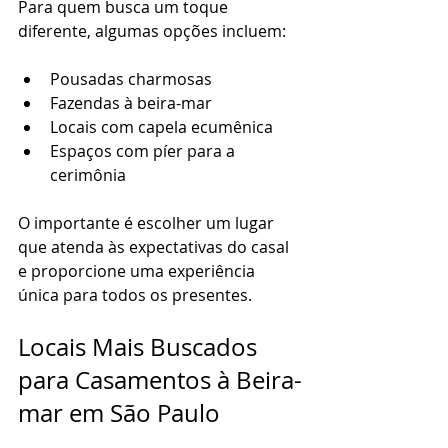
Para quem busca um toque 
diferente, algumas opções incluem:
Pousadas charmosas
Fazendas à beira-mar
Locais com capela ecumênica
Espaços com píer para a 
cerimônia
O importante é escolher um lugar 
que atenda às expectativas do casal 
e proporcione uma experiência 
única para todos os presentes.
Locais Mais Buscados 
para Casamentos à Beira-
mar em São Paulo