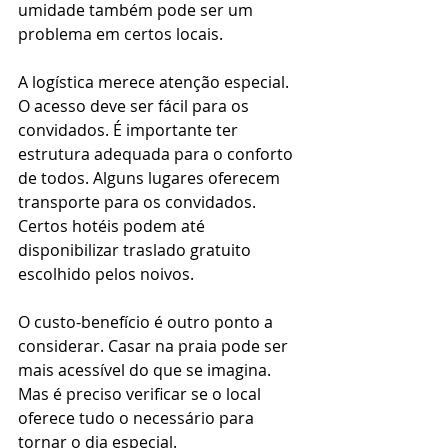
umidade também pode ser um 
problema em certos locais.
A logística merece atenção especial. 
O acesso deve ser fácil para os 
convidados. É importante ter 
estrutura adequada para o conforto 
de todos. Alguns lugares oferecem 
transporte para os convidados. 
Certos hotéis podem até 
disponibilizar traslado gratuito 
escolhido pelos noivos.
O custo-benefício é outro ponto a 
considerar. Casar na praia pode ser 
mais acessível do que se imagina. 
Mas é preciso verificar se o local 
oferece tudo o necessário para 
tornar o dia especial.