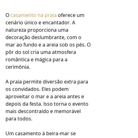
O 
casamento na praia
 oferece um 
cenário único e encantador. A 
natureza proporciona uma 
decoração deslumbrante, com o 
mar ao fundo e a areia sob os pés. O 
pôr do sol cria uma atmosfera 
romântica e mágica para a 
cerimônia.
A praia permite diversão extra para 
os convidados. Eles podem 
aproveitar o mar e a areia antes e 
depois da festa. Isso torna o evento 
mais descontraído e memorável 
para todos.
Um casamento à beira-mar se 