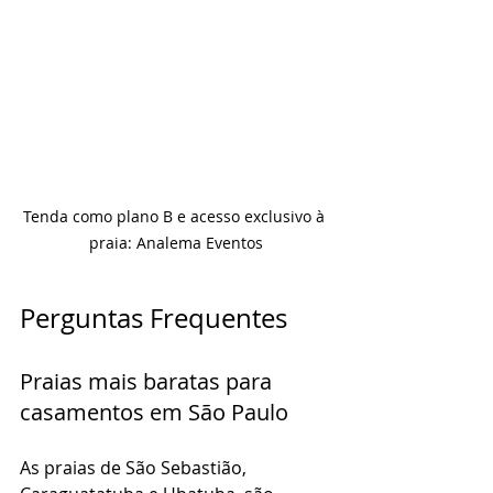
Tenda como plano B e acesso exclusivo à 
praia: Analema Eventos
Perguntas Frequentes
Praias mais baratas para 
casamentos em São Paulo
As praias de São Sebastião, 