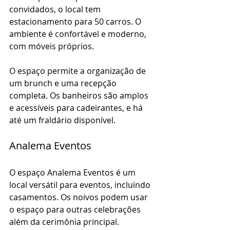
convidados, o local tem 
estacionamento para 50 carros. O 
ambiente é confortável e moderno, 
com móveis próprios.
O espaço permite a organização de 
um brunch e uma recepção 
completa. Os banheiros são amplos 
e acessíveis para cadeirantes, e há 
até um fraldário disponível.
Analema Eventos
O espaço Analema Eventos é um 
local versátil para eventos, incluindo 
casamentos. Os noivos podem usar 
o espaço para outras celebrações 
além da cerimônia principal.