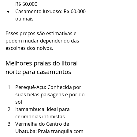
R$ 50.000
Casamento luxuoso: R$ 60.000 
ou mais
Esses preços são estimativas e 
podem mudar dependendo das 
escolhas dos noivos.
Melhores praias do litoral 
norte para casamentos
Perequê-Açu: Conhecida por 
suas belas paisagens e pôr do 
sol
Itamambuca: Ideal para 
cerimônias intimistas
Vermelha do Centro de 
Ubatuba: Praia tranquila com 