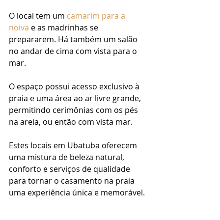
O local tem um 
camarim para a 
noiva
 e as madrinhas se 
prepararem. Há também um salão 
no andar de cima com vista para o 
mar. 
O espaço possui acesso exclusivo à 
praia e uma área ao ar livre grande, 
permitindo cerimônias com os pés 
na areia, ou então com vista mar.
Estes locais em Ubatuba oferecem 
uma mistura de beleza natural, 
conforto e serviços de qualidade 
para tornar o casamento na praia 
uma experiência única e memorável.