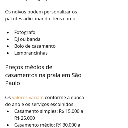
Os noivos podem personalizar os 
pacotes adicionando itens como:
Fotógrafo
DJ ou banda
Bolo de casamento
Lembrancinhas
Preços médios de 
casamentos na praia em São 
Paulo
Os 
valores variam
 conforme a época 
do ano e os serviços escolhidos:
Casamento simples: R$ 15.000 a 
R$ 25.000
Casamento médio: R$ 30.000 a 