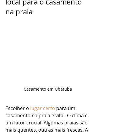
local para o casamento 
na praia
Casamento em Ubatuba
Escolher o 
lugar certo
 para um 
casamento na praia é vital. O clima é 
um fator crucial. Algumas praias são 
mais quentes, outras mais frescas. A 