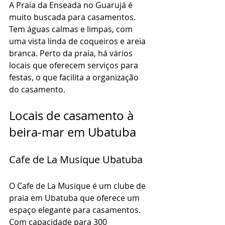
A Praia da Enseada no Guarujá é 
muito buscada para casamentos. 
Tem águas calmas e limpas, com 
uma vista linda de coqueiros e areia 
branca. Perto da praia, há vários 
locais que oferecem serviços para 
festas, o que facilita a organização 
do casamento.
Locais de casamento à 
beira-mar em Ubatuba
Cafe de La Musique Ubatuba
O Cafe de La Musique é um clube de 
praia em Ubatuba que oferece um 
espaço elegante para casamentos. 
Com capacidade para 300 