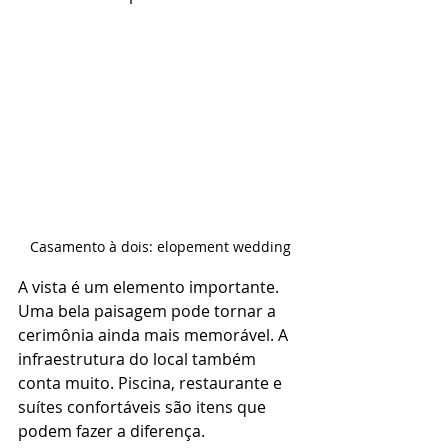
Casamento à dois: elopement wedding
A vista é um elemento importante. 
Uma bela paisagem pode tornar a 
cerimônia ainda mais memorável. A 
infraestrutura do local também 
conta muito. Piscina, restaurante e 
suítes confortáveis são itens que 
podem fazer a diferença.