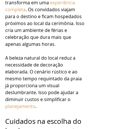
transforma em uma 
experiência 
completa
. Os convidados viajam 
para o destino e ficam hospedados 
próximos ao local da cerimônia. Isso 
cria um ambiente de férias e 
celebração que dura mais que 
apenas algumas horas.
A beleza natural do local reduz a 
necessidade de decoração 
elaborada. O cenário rústico e ao 
mesmo tempo requintado da praia 
já proporciona um visual 
deslumbrante. Isso pode ajudar a 
diminuir custos e simplificar o 
planejamento
.
Cuidados na escolha do 