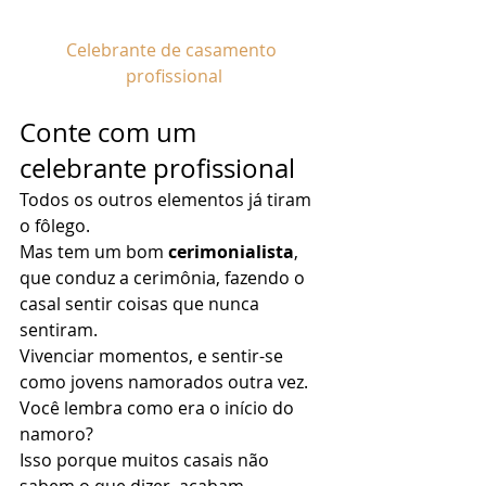
Celebrante de casamento 
profissional
Conte com um 
celebrante profissional 
Todos os outros elementos já tiram 
o fôlego. 
Mas tem um bom 
cerimonialista
, 
que conduz a cerimônia, fazendo o 
casal sentir coisas que nunca 
sentiram. 
Vivenciar momentos, e sentir-se 
como jovens namorados outra vez. 
Você lembra como era o início do 
namoro? 
Isso porque muitos casais não 