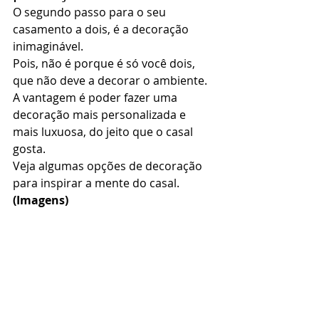
O segundo passo para o seu 
casamento a dois, é a decoração 
inimaginável. 
Pois, não é porque é só você dois, 
que não deve a decorar o ambiente. 
A vantagem é poder fazer uma 
decoração mais personalizada e 
mais luxuosa, do jeito que o casal 
gosta. 
Veja algumas opções de decoração 
para inspirar a mente do casal. 
(Imagens)