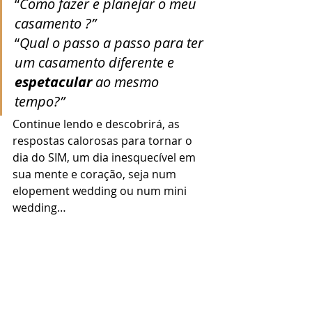
“
Como fazer e planejar o meu 
casamento ?”
“
Qual o passo a passo para ter 
um casamento diferente e 
espetacular
 ao mesmo 
tempo?”
Continue lendo e descobrirá, as 
respostas calorosas para tornar o 
dia do SIM, um dia inesquecível em 
sua mente e coração, seja num 
elopement wedding ou num mini 
wedding… 