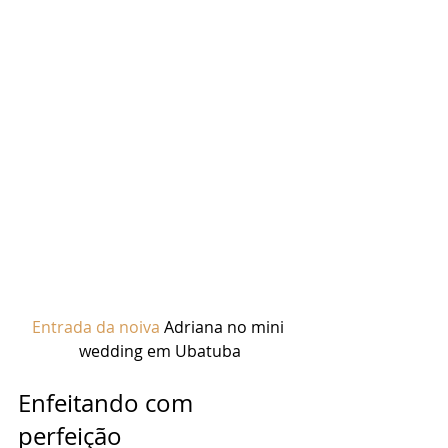
Entrada da noiva
 Adriana no mini 
wedding em Ubatuba
Enfeitando com 
perfeição 