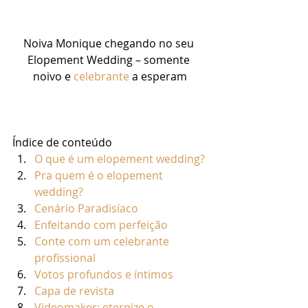
Noiva Monique chegando no seu 
Elopement Wedding – somente 
noivo e 
celebrante
 a esperam
Índice de conteúdo
O que é um elopement wedding?
Pra quem é o elopement 
wedding?
Cenário Paradisíaco
Enfeitando com perfeição
Conte com um celebrante 
profissional
Votos profundos e íntimos
Capa de revista
Videomaker: eternize o 