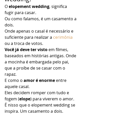
O 
elopement wedding
, significa 
fugir para casar. 
Ou como falamos, é um casamento a 
dois. 
Onde apenas o casal é necessário e 
suficiente para realizar a 
cerimônia
ou a troca de votos. 
Você já deve ter visto
 em filmes, 
baseados em histórias antigas. Onde 
a mocinha é embargada pelo pai, 
que a proíbe de se casar com o 
rapaz. 
E como o 
amor é enorme
 entre 
aquele casal. 
Eles decidem romper com tudo e 
fogem (
elope
) para viverem o amor. 
É nisso que o elopement wedding se 
inspira. Um casamento a dois. 