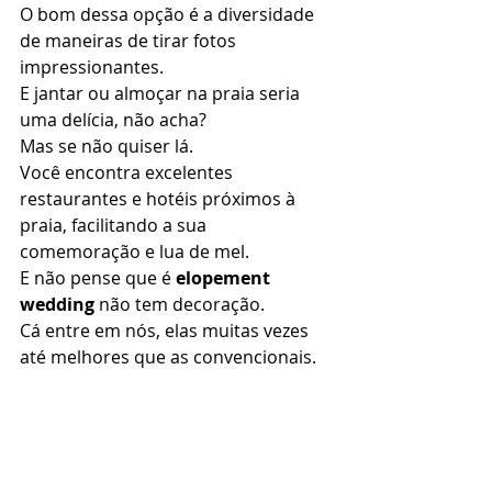
O bom dessa opção é a diversidade 
de maneiras de tirar fotos 
impressionantes. 
E jantar ou almoçar na praia seria 
uma delícia, não acha? 
Mas se não quiser lá. 
Você encontra excelentes 
restaurantes e hotéis próximos à 
praia, facilitando a sua 
comemoração e lua de mel. 
E não pense que é 
elopement 
wedding
 não tem decoração. 
Cá entre em nós, elas muitas vezes 
até melhores que as convencionais. 