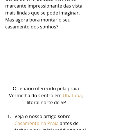
marcante impressionante das vista 
mais lindas que se pode imaginar. 
Mas agora bora montar o seu 
casamento dos sonhos? 
O cenário oferecido pela praia 
Vermelha do Centro em 
Ubatuba
, 
litoral norte de SP
Veja o nosso artigo sobre 
Casamento na Praia
 antes de 