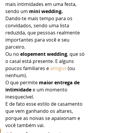
mais intimidades em uma festa, 
sendo um 
mini wedding.
Dando-te mais tempo para os 
convidados, sendo uma lista 
reduzida, que pessoas realmente 
importantes para você e seu 
parceiro. 
Ou no 
elopement wedding
, que só 
o casal está presente. E alguns 
poucos familiares e 
amigos
 (ou 
nenhum). 
O que permite 
maior entrega de 
intimidade
 e um momento 
inesquecível. 
E de fato esse estilo de casamento 
que vem ganhando os altares, 
porque as noivas se apaixonam e 
você também vai. 