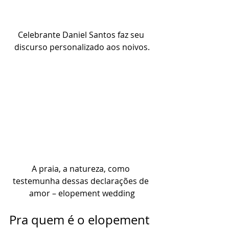
Celebrante Daniel Santos faz seu 
discurso personalizado aos noivos.
A praia, a natureza, como 
testemunha dessas declarações de 
amor – elopement wedding
Pra quem é o elopement 