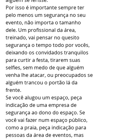
Por isso é importante sempre ter 
pelo menos um segurança no seu 
evento, não importa o tamanho 
dele. Um profissional da área, 
treinado, vai pensar no quesito 
segurança o tempo todo por vocês, 
deixando os convidados tranquilos 
para curtir a festa, tirarem suas 
selfies, sem medo de que alguém 
venha lhe atacar, ou preocupados se 
alguém trancou o portão lá da 
frente. 
Se você alugou um espaço, peça 
indicação de uma empresa de 
segurança ao dono do espaço. Se 
você vai fazer num espaço público, 
como a praia, peça indicação para 
pessoas da área de eventos, mas 