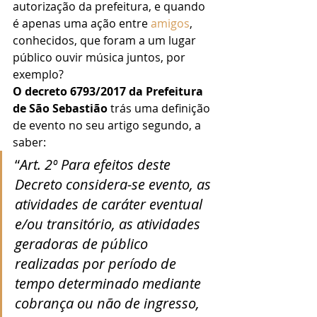
autorização da prefeitura, e quando 
é apenas uma ação entre 
amigos
, 
conhecidos, que foram a um lugar 
público ouvir música juntos, por 
exemplo? 
O decreto 6793/2017 da Prefeitura 
de São Sebastião
 trás uma definição 
de evento no seu artigo segundo, a 
saber: 
“
Art. 2º Para efeitos deste 
Decreto considera-se evento, as 
atividades de caráter eventual 
e/ou transitório, as atividades 
geradoras de público 
realizadas por período de 
tempo determinado mediante 
cobrança ou não de ingresso, 