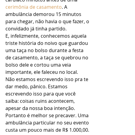
cerimônia de casamento
. A 
ambulância demorou 15 minutos 
para chegar, não havia o que fazer, o 
convidado já tinha partido. 
E, infelizmente, conhecemos aquela 
triste história do noivo que guardou 
uma taça no bolso durante a festa 
de casamento, a taça se quebrou no 
bolso dele e cortou uma veia 
importante, ele faleceu no local. 
Não estamos escrevendo isso pra te 
dar medo, pânico. Estamos 
escrevendo isso para que você 
saiba: coisas ruins acontecem, 
apesar da nossa boa intenção. 
Portanto é melhor se precaver. Uma 
ambulância particular no seu evento 
custa um pouco mais de R$ 1.000,00. 