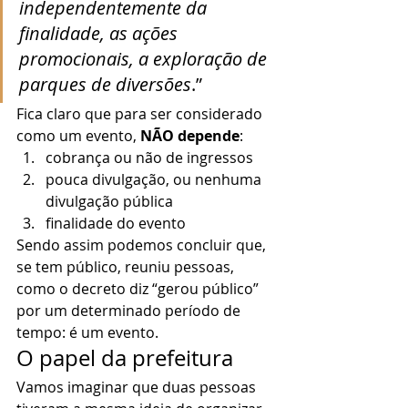
independentemente da 
finalidade, as ações 
promocionais, a exploração de 
parques de diversões
.” 
Fica claro que para ser considerado 
como um evento, 
NÃO depende
: 
cobrança ou não de ingressos
pouca divulgação, ou nenhuma 
divulgação pública
finalidade do evento 
Sendo assim podemos concluir que, 
se tem público, reuniu pessoas, 
como o decreto diz “gerou público” 
por um determinado período de 
tempo: é um evento.  
O papel da prefeitura 
Vamos imaginar que duas pessoas 