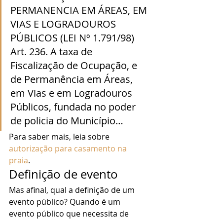
PERMANENCIA EM ÁREAS, EM 
VIAS E LOGRADOUROS 
PÚBLICOS (LEI Nº 1.791/98)
Art. 236. A taxa de 
Fiscalização de Ocupação, e 
de Permanência em Áreas, 
em Vias e em Logradouros 
Públicos, fundada no poder 
de policia do Município… 
Para saber mais, leia sobre
autorização para casamento na 
praia
.  
Definição de evento 
Mas afinal, qual a definição de um 
evento público? Quando é um 
evento público que necessita de 