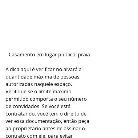
Casamento em lugar público: praia
A dica aqui é verificar no alvará a 
quantidade máxima de pessoas 
autorizadas naquele espaço. 
Verifique se o limite máximo 
permitido comporta o seu número 
de convidados. Se você está 
contratando, você tem o direito de 
ver essa documentação, então peça 
ao proprietário antes de assinar o 
contrato com ele, para evitar 