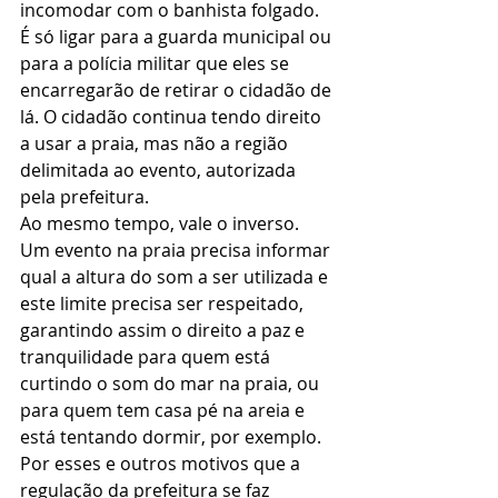
incomodar com o banhista folgado. 
É só ligar para a guarda municipal ou 
para a polícia militar que eles se 
encarregarão de retirar o cidadão de 
lá. O cidadão continua tendo direito 
a usar a praia, mas não a região 
delimitada ao evento, autorizada 
pela prefeitura. 
Ao mesmo tempo, vale o inverso. 
Um evento na praia precisa informar 
qual a altura do som a ser utilizada e 
este limite precisa ser respeitado, 
garantindo assim o direito a paz e 
tranquilidade para quem está 
curtindo o som do mar na praia, ou 
para quem tem casa pé na areia e 
está tentando dormir, por exemplo. 
Por esses e outros motivos que a 
regulação da prefeitura se faz 