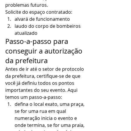
problemas futuros. 
Solicite do espaço contratado: 
alvará de funcionamento
laudo do corpo de bombeiros 
atualizado  
Passo-a-passo para 
conseguir a autorização 
da prefeitura 
Antes de ir até o setor de protocolo 
da prefeitura, certifique-se de que 
você já definiu todos os pontos 
importantes do seu evento. Aqui 
temos um passo-a-passo: 
defina o local exato, uma praça, 
se for uma rua em qual 
numeração inicia o evento e 
onde termina, se for uma praia, 