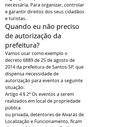
necessária. Para organizar, controlar 
e garantir direitos dos seus cidadãos 
e turistas.  
Quando eu não preciso 
de autorização da 
prefeitura? 
Vamos usar como exemplo o 
decreto 6889 de 25 de agosto de 
2014 da prefeitura de Santos-SP, que 
dispensa necessidade de 
autorização para eventos a seguinte 
situação: 
Artigo 4 § 2º Os eventos a serem 
realizados em local de propriedade 
pública 
ou privada, detentores de Alvarás de 
Localização e Funcionamento, ficam 