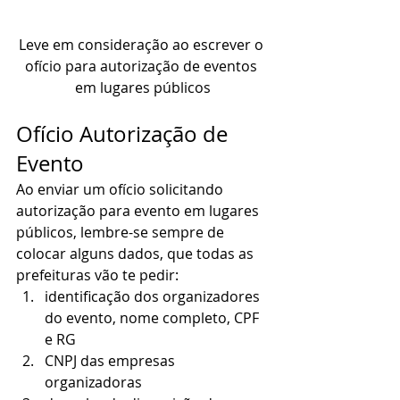
Leve em consideração ao escrever o 
ofício para autorização de eventos 
em lugares públicos
Ofício Autorização de 
Evento 
Ao enviar um ofício solicitando 
autorização para evento em lugares 
públicos, lembre-se sempre de 
colocar alguns dados, que todas as 
prefeituras vão te pedir:  
identificação dos organizadores 
do evento, nome completo, CPF 
e RG
CNPJ das empresas 
organizadoras