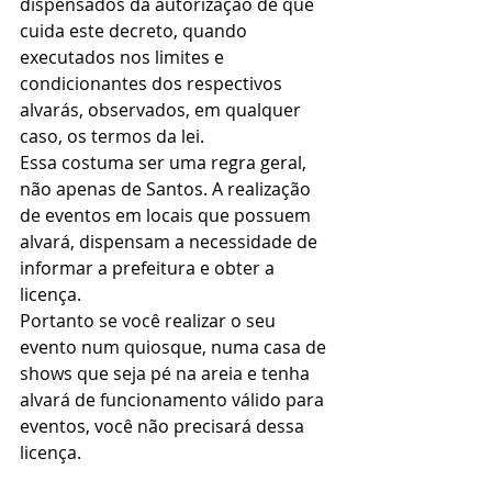
dispensados da autorização de que 
cuida este decreto, quando 
executados nos limites e 
condicionantes dos respectivos 
alvarás, observados, em qualquer 
caso, os termos da lei. 
Essa costuma ser uma regra geral, 
não apenas de Santos. A realização 
de eventos em locais que possuem 
alvará, dispensam a necessidade de 
informar a prefeitura e obter a 
licença.  
Portanto se você realizar o seu 
evento num quiosque, numa casa de 
shows que seja pé na areia e tenha 
alvará de funcionamento válido para 
eventos, você não precisará dessa 
licença.  