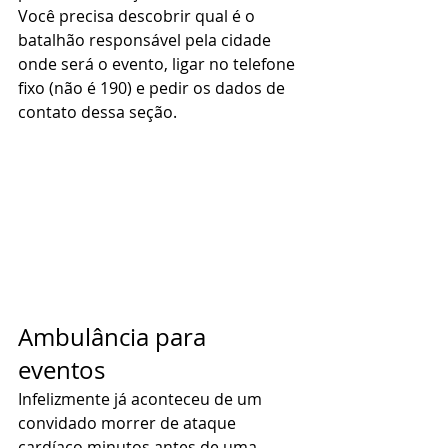
Você precisa descobrir qual é o 
batalhão responsável pela cidade 
onde será o evento, ligar no telefone 
fixo (não é 190) e pedir os dados de 
contato dessa seção.  
Ambulância para 
eventos 
Infelizmente já aconteceu de um 
convidado morrer de ataque 
cardíaco minutos antes de uma 