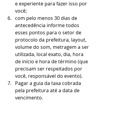
e experiente para fazer isso por 
você;
com pelo menos 30 dias de 
antecedência informe todos 
esses pontos para o setor de 
protocolo da prefeitura, layout, 
volume do som, metragem a ser 
utilizada, local exato, dia, hora 
de início e hora de término (que 
precisam ser respeitados por 
você, responsável do evento).
Pagar a guia da taxa cobrada 
pela prefeitura até a data de 
vencimento.  