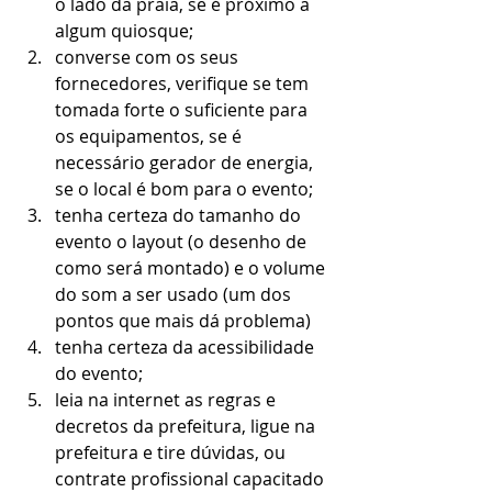
o lado da praia, se é próximo a 
algum quiosque;
converse com os seus 
fornecedores, verifique se tem 
tomada forte o suficiente para 
os equipamentos, se é 
necessário gerador de energia, 
se o local é bom para o evento;
tenha certeza do tamanho do 
evento o layout (o desenho de 
como será montado) e o volume 
do som a ser usado (um dos 
pontos que mais dá problema)
tenha certeza da acessibilidade 
do evento;
leia na internet as regras e 
decretos da prefeitura, ligue na 
prefeitura e tire dúvidas, ou 
contrate profissional capacitado 