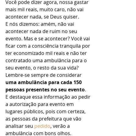
Você pode dizer agora, nossa gastar 
mais mil reais, muito caro, não vai 
acontecer nada, se Deus quiser.  
E nós dizemos: amém, não vai 
acontecer nada de ruim no seu 
evento. Mas e se acontecer? Você vai 
ficar com a consciência tranquila por 
ter economizado mil reais e não ter 
contratado uma ambulância para o 
seu evento, o resto da sua vida? 
Lembre-se sempre de considerar 
uma ambulância para cada 150 
pessoas presentes no seu evento
. 
E destaque essa informação ao pedir 
a autorização para evento em 
lugares públicos, pois com certeza, 
as pessoas da prefeitura que vão 
analisar seu 
pedido
, verão a 
ambulância com bons olhos.  