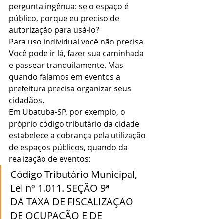
pergunta ingênua: se o espaço é 
público, porque eu preciso de 
autorização para usá-lo? 
Para uso individual você não precisa. 
Você pode ir lá, fazer sua caminhada 
e passear tranquilamente. Mas 
quando falamos em eventos a 
prefeitura precisa organizar seus 
cidadãos. 
Em Ubatuba-SP, por exemplo, o 
próprio código tributário da cidade 
estabelece a cobrança pela utilização 
de espaços públicos, quando da 
realização de eventos: 
Código Tributário Municipal, 
Lei nº 1.011. SEÇÃO 9ª
DA TAXA DE FISCALIZAÇÃO 
DE OCUPAÇÃO E DE 