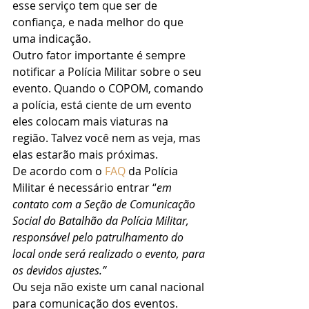
esse serviço tem que ser de 
confiança, e nada melhor do que 
uma indicação. 
Outro fator importante é sempre 
notificar a Polícia Militar sobre o seu 
evento. Quando o COPOM, comando 
a polícia, está ciente de um evento 
eles colocam mais viaturas na 
região. Talvez você nem as veja, mas 
elas estarão mais próximas. 
De acordo com o 
FAQ
 da Polícia 
Militar é necessário entrar “
em 
contato com a Seção de Comunicação 
Social do Batalhão da Polícia Militar, 
responsável pelo patrulhamento do 
local onde será realizado o evento, para 
os devidos ajustes.”
Ou seja não existe um canal nacional 
para comunicação dos eventos. 