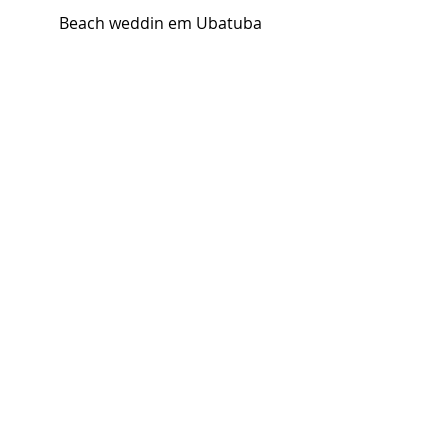
Beach weddin em Ubatuba