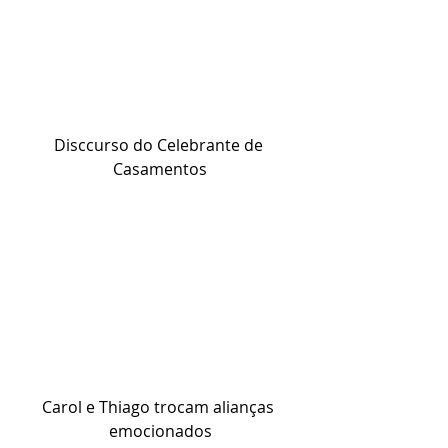
Disccurso do Celebrante de 
Casamentos
Carol e Thiago trocam alianças 
emocionados