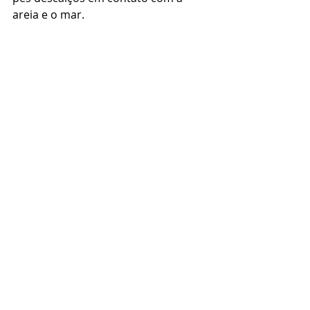
areia e o mar. 