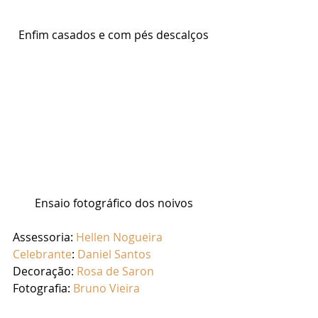
Enfim casados e com pés descalços
Ensaio fotográfico dos noivos
Assessoria: 
Hellen Nogueira
Celebrante
: 
Daniel Santos
Decoração: 
Rosa de Saron
Fotografia: 
Bruno Vieira