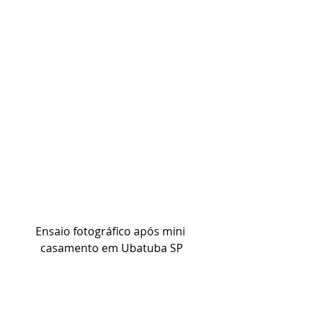
Ensaio fotográfico após mini 
casamento em Ubatuba SP