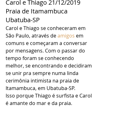
Carol e Thiago 21/12/2019 
Praia de Itamambuca 
Ubatuba-SP 
Carol e Thiago se conheceram em 
São Paulo, através de 
amigos
 em 
comuns e começaram a conversar 
por mensagens. Com o passar do 
tempo foram se conhecendo 
melhor, se encontrando e decidiram 
se unir pra sempre numa linda 
cerimônia intimista na praia de 
Itamambuca, em Ubatuba-SP. 
Isso porque Thiago é surfista e Carol 
é amante do mar e da praia. 