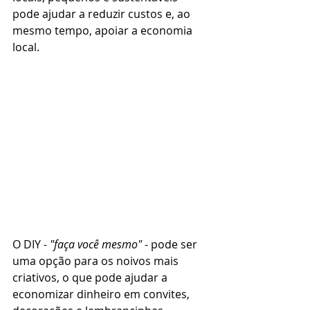
pode ajudar a reduzir custos e, ao 
mesmo tempo, apoiar a economia 
local.
O DIY - 
"faça você mesmo"
 - pode ser 
uma opção para os noivos mais 
criativos, o que pode ajudar a 
economizar dinheiro em convites, 