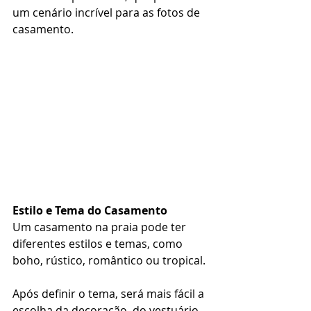
um cenário incrível para as fotos de 
casamento.
Estilo e Tema do Casamento
Um casamento na praia pode ter 
diferentes estilos e temas, como 
boho, rústico, romântico ou tropical. 
Após definir o tema, será mais fácil a 
escolha da decoração, do vestuário 