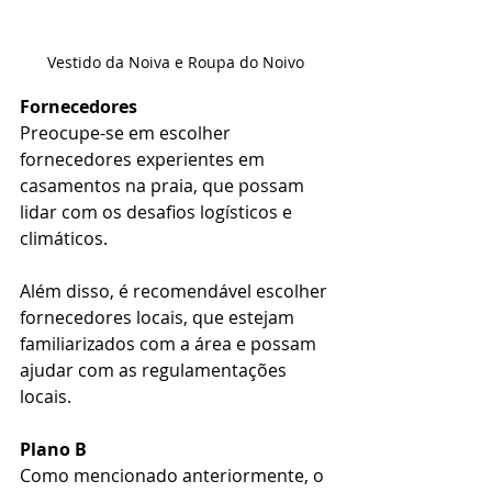
Vestido da Noiva e Roupa do Noivo
Fornecedores
Preocupe-se em escolher 
fornecedores experientes em 
casamentos na praia, que possam 
lidar com os desafios logísticos e 
climáticos.
Além disso, é recomendável escolher 
fornecedores locais, que estejam 
familiarizados com a área e possam 
ajudar com as regulamentações 
locais.
Plano B
Como mencionado anteriormente, o 