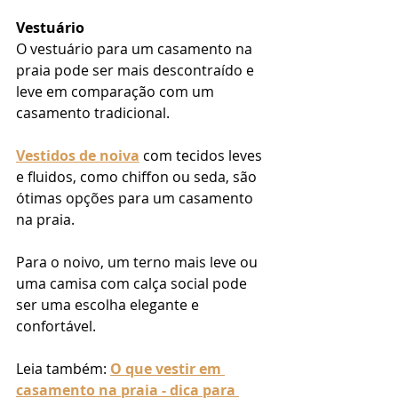
Vestuário
O vestuário para um casamento na 
praia pode ser mais descontraído e 
leve em comparação com um 
casamento tradicional.
Vestidos de noiva
 com tecidos leves 
e fluidos, como chiffon ou seda, são 
ótimas opções para um casamento 
na praia.
Para o noivo, um terno mais leve ou 
uma camisa com calça social pode 
ser uma escolha elegante e 
confortável.
Leia também: 
O que vestir em 
casamento na praia - dica para 