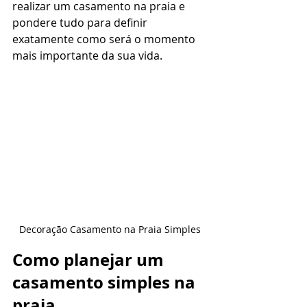
realizar um casamento na praia e 
pondere tudo para definir 
exatamente como será o momento 
mais importante da sua vida.
Decoração Casamento na Praia Simples
Como planejar um 
casamento simples na 
praia