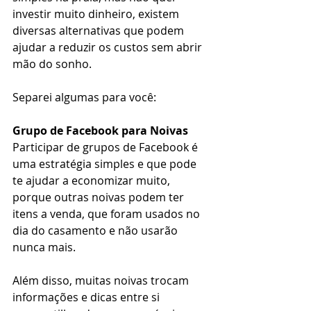
investir muito dinheiro, existem 
diversas alternativas que podem 
ajudar a reduzir os custos sem abrir 
mão do sonho.
Separei algumas para você:
Grupo de Facebook para Noivas
Participar de grupos de Facebook é 
uma estratégia simples e que pode 
te ajudar a economizar muito, 
porque outras noivas podem ter 
itens a venda, que foram usados no 
dia do casamento e não usarão 
nunca mais.
Além disso, muitas noivas trocam 
informações e dicas entre si 