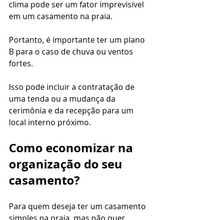
clima pode ser um fator imprevisível 
em um casamento na praia.
Portanto, é importante ter um plano 
B para o caso de chuva ou ventos 
fortes.
Isso pode incluir a contratação de 
uma tenda ou a mudança da 
cerimônia e da recepção para um 
local interno próximo.
Como economizar na 
organização do seu 
casamento?
Para quem deseja ter um casamento 
simples na praia, mas não quer 