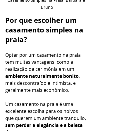
Casamento Simples na Praia: Bárbara e 
Bruno
Por que escolher um 
casamento simples na 
praia?
Optar por um casamento na praia 
tem muitas vantagens, como a 
realização da cerimônia em um 
ambiente naturalmente bonito
, 
mais descontraído e intimista, e 
geralmente mais econômico.
Um casamento na praia é uma 
excelente escolha para os noivos 
que querem um ambiente tranquilo, 
sem perder a elegância e a beleza 