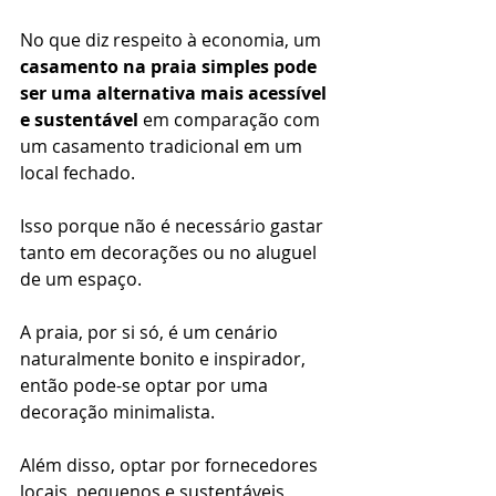
No que diz respeito à economia, um 
casamento na praia simples pode 
ser uma alternativa mais acessível 
e sustentável
 em comparação com 
um casamento tradicional em um 
local fechado.
Isso porque não é necessário gastar 
tanto em decorações ou no aluguel 
de um espaço.
A praia, por si só, é um cenário 
naturalmente bonito e inspirador, 
então pode-se optar por uma 
decoração minimalista.
Além disso, optar por fornecedores 
locais, pequenos e sustentáveis 