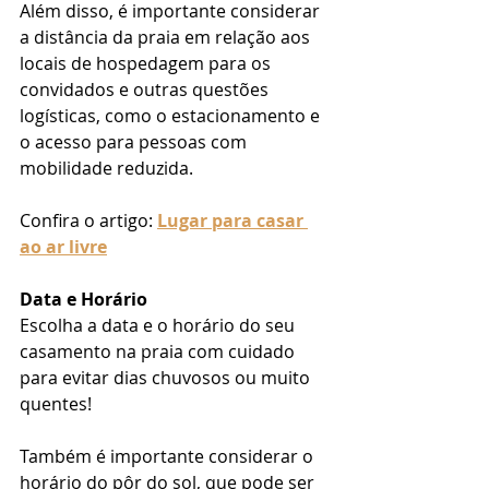
Além disso, é importante considerar 
a distância da praia em relação aos 
locais de hospedagem para os 
convidados e outras questões 
logísticas, como o estacionamento e 
o acesso para pessoas com 
mobilidade reduzida.
Confira o artigo: 
Lugar para casar 
ao ar livre
Data e Horário
Escolha a data e o horário do seu 
casamento na praia com cuidado 
para evitar dias chuvosos ou muito 
quentes!
Também é importante considerar o 
horário do pôr do sol, que pode ser 