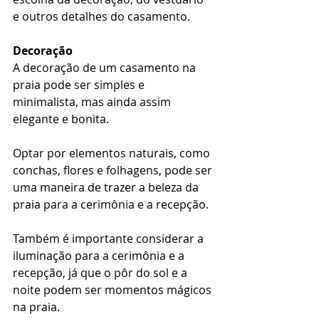
e outros detalhes do casamento.
Decoração
A decoração de um casamento na 
praia pode ser simples e 
minimalista, mas ainda assim 
elegante e bonita.
Optar por elementos naturais, como 
conchas, flores e folhagens, pode ser 
uma maneira de trazer a beleza da 
praia para a cerimônia e a recepção.
Também é importante considerar a 
iluminação para a cerimônia e a 
recepção, já que o pôr do sol e a 
noite podem ser momentos mágicos 
na praia.