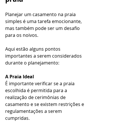
Planejar um casamento na praia 
simples é uma tarefa emocionante, 
mas também pode ser um desafio 
para os noivos.
Aqui estão alguns pontos 
importantes a serem considerados 
durante o planejamento:
A Praia Ideal
É importante verificar se a praia 
escolhida é permitida para a 
realização de cerimônias de 
casamento e se existem restrições e 
regulamentações a serem 
cumpridas.