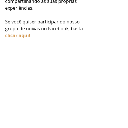
compartilhando as suas próprias 
experiências.
Se você quiser participar do nosso 
grupo de noivas no Facebook, basta 
clicar aqui!