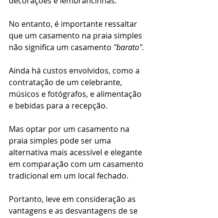
decorações e lembrancinhas.
No entanto, é importante ressaltar 
que um casamento na praia simples 
não significa um casamento 
"barato".
Ainda há custos envolvidos, como a 
contratação de um celebrante, 
músicos e fotógrafos, e alimentação 
e bebidas para a recepção.
Mas optar por um casamento na 
praia simples pode ser uma 
alternativa mais acessível e elegante 
em comparação com um casamento 
tradicional em um local fechado.
Portanto, leve em consideração as 
vantagens e as desvantagens de se 