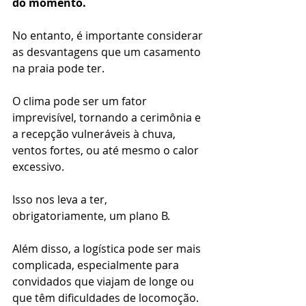
do momento.
No entanto, é importante considerar 
as desvantagens que um casamento 
na praia pode ter.
O clima pode ser um fator 
imprevisível, tornando a cerimônia e 
a recepção vulneráveis à chuva, 
ventos fortes, ou até mesmo o calor 
excessivo. 
Isso nos leva a ter, 
obrigatoriamente, um plano B.
Além disso, a logística pode ser mais 
complicada, especialmente para 
convidados que viajam de longe ou 
que têm dificuldades de locomoção.