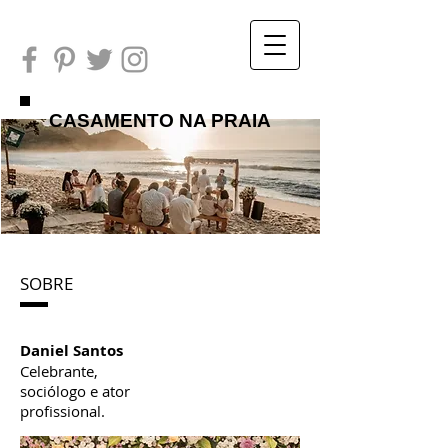
CASAMENTO NA PRAIA
SOBRE
Daniel Santos
Celebrante,
sociólogo e ator
profissional.