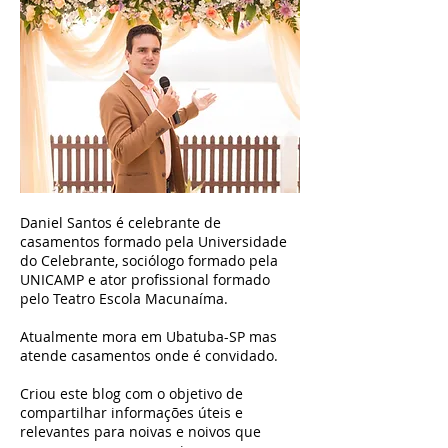
Daniel Santos é celebrante de
casamentos formado pela Universidade
do Celebrante, sociólogo formado pela
UNICAMP e ator profissional formado
pelo Teatro Escola Macunaíma.
Atualmente mora em Ubatuba-SP mas
atende casamentos onde é convidado.
Criou este blog com o objetivo de
compartilhar informações úteis e
relevantes para noivas e noivos que