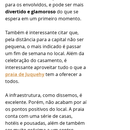
para os envolvidos, e pode ser mais 
divertido e glamoroso
 do que se 
espera em um primeiro momento. 
Também é interessante citar que, 
pela distância para a capital não ser 
pequena, o mais indicado é passar 
um fim de semana no local. Além da 
celebração do casamento, é 
interessante aproveitar tudo o que a 
praia de Juquehy
 tem a oferecer a 
todos. 
A infraestrutura, como dissemos, é 
excelente. Porém, não acabam por aí 
os pontos positivos do local. A praia 
conta com uma série de casas, 
hotéis e pousadas, além de também 