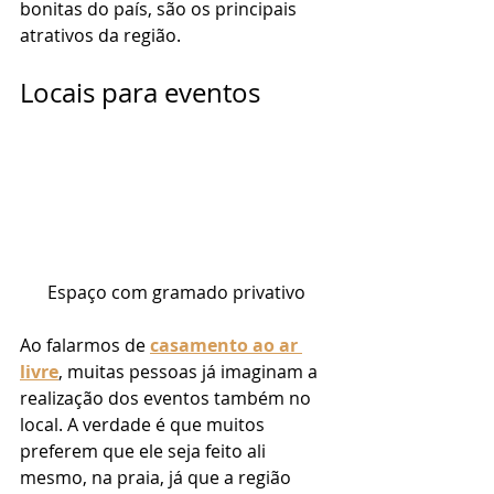
bonitas do país, são os principais 
atrativos da região. 
Locais para eventos 
Espaço com gramado privativo
Ao falarmos de 
casamento ao ar 
livre
, muitas pessoas já imaginam a 
realização dos eventos também no 
local. A verdade é que muitos 
preferem que ele seja feito ali 
mesmo, na praia, já que a região 