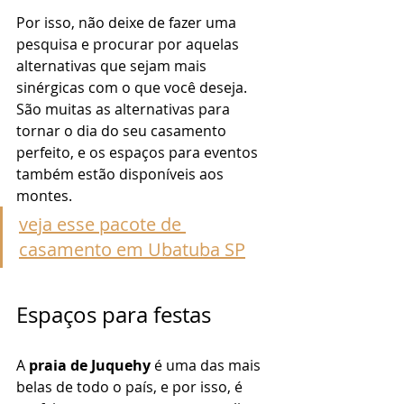
Por isso, não deixe de fazer uma 
pesquisa e procurar por aquelas 
alternativas que sejam mais 
sinérgicas com o que você deseja. 
São muitas as alternativas para 
tornar o dia do seu casamento 
perfeito, e os espaços para eventos 
também estão disponíveis aos 
montes. 
veja esse pacote de 
casamento em Ubatuba SP
Espaços para festas 
A 
praia de Juquehy
 é uma das mais 
belas de todo o país, e por isso, é 