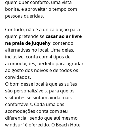
quem quer conforto, uma vista 
bonita, e aproveitar o tempo com 
pessoas queridas. 
Contudo, não é a única opção para 
quem pretende se 
casar ao ar livre 
na praia de Juquehy
, contendo 
alternativas no local. Uma delas, 
inclusive, conta com 4 tipos de 
acomodações, perfeito para agradar 
ao gosto dos noivos e de todos os 
convidados. 
O bom desse local é que as suítes 
são personalizáveis, para que os 
visitantes se sintam ainda mais 
confortáveis. Cada uma das 
acomodações conta com seu 
diferencial, sendo que até mesmo 
windsurf é oferecido. O Beach Hotel 