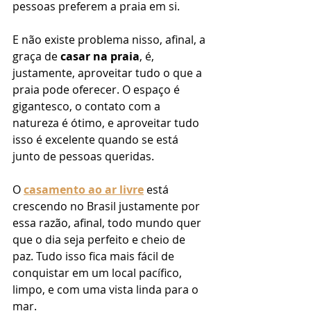
pessoas preferem a praia em si. 
E não existe problema nisso, afinal, a 
graça de 
casar na praia
, é, 
justamente, aproveitar tudo o que a 
praia pode oferecer. O espaço é 
gigantesco, o contato com a 
natureza é ótimo, e aproveitar tudo 
isso é excelente quando se está 
junto de pessoas queridas. 
O 
casamento ao ar livre
 está 
crescendo no Brasil justamente por 
essa razão, afinal, todo mundo quer 
que o dia seja perfeito e cheio de 
paz. Tudo isso fica mais fácil de 
conquistar em um local pacífico, 
limpo, e com uma vista linda para o 
mar. 