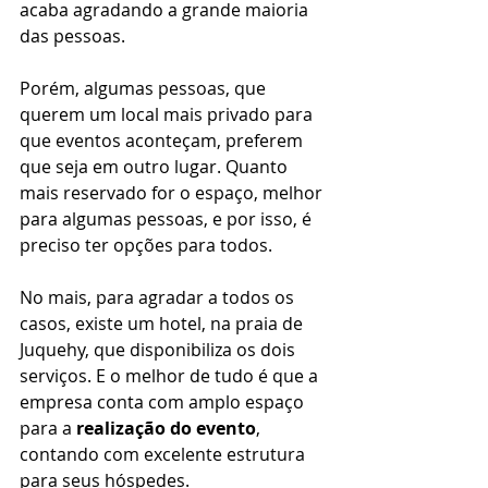
acaba agradando a grande maioria 
das pessoas. 
Porém, algumas pessoas, que 
querem um local mais privado para 
que eventos aconteçam, preferem 
que seja em outro lugar. Quanto 
mais reservado for o espaço, melhor 
para algumas pessoas, e por isso, é 
preciso ter opções para todos. 
No mais, para agradar a todos os 
casos, existe um hotel, na praia de 
Juquehy, que disponibiliza os dois 
serviços. E o melhor de tudo é que a 
empresa conta com amplo espaço 
para a 
realização do evento
, 
contando com excelente estrutura 
para seus hóspedes. 