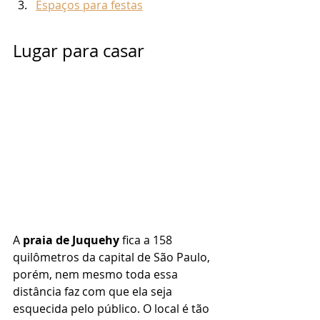
Espaços para festas
Lugar para casar 
A 
praia de Juquehy
 fica a 158 
quilômetros da capital de São Paulo, 
porém, nem mesmo toda essa 
distância faz com que ela seja 
esquecida pelo público. O local é tão 