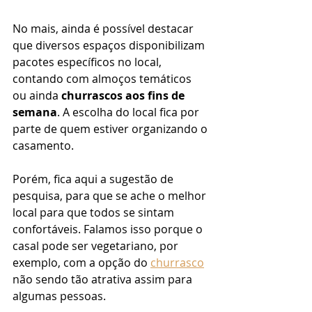
No mais, ainda é possível destacar 
que diversos espaços disponibilizam 
pacotes específicos no local, 
contando com almoços temáticos 
ou ainda 
churrascos aos fins de 
semana
. A escolha do local fica por 
parte de quem estiver organizando o 
casamento. 
Porém, fica aqui a sugestão de 
pesquisa, para que se ache o melhor 
local para que todos se sintam 
confortáveis. Falamos isso porque o 
casal pode ser vegetariano, por 
exemplo, com a opção do 
churrasco
não sendo tão atrativa assim para 
algumas pessoas. 