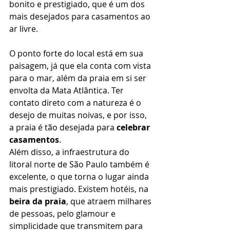
bonito e prestigiado, que é um dos 
mais desejados para casamentos ao 
ar livre. 
O ponto forte do local está em sua 
paisagem, já que ela conta com vista 
para o mar, além da praia em si ser 
envolta da Mata Atlântica. Ter 
contato direto com a natureza é o 
desejo de muitas noivas, e por isso, 
a praia é tão desejada para 
celebrar 
casamentos
. 
Além disso, a infraestrutura do 
litoral norte de São Paulo também é 
excelente, o que torna o lugar ainda 
mais prestigiado. Existem hotéis, na 
beira da praia
, que atraem milhares 
de pessoas, pelo glamour e 
simplicidade que transmitem para 