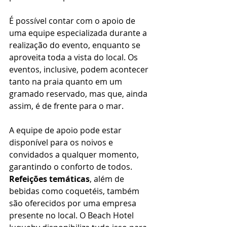
É possível contar com o apoio de 
uma equipe especializada durante a 
realização do evento, enquanto se 
aproveita toda a vista do local. Os 
eventos, inclusive, podem acontecer 
tanto na praia quanto em um 
gramado reservado, mas que, ainda 
assim, é de frente para o mar. 
A equipe de apoio pode estar 
disponível para os noivos e 
convidados a qualquer momento, 
garantindo o conforto de todos. 
Refeições temáticas
, além de 
bebidas como coquetéis, também 
são oferecidos por uma empresa 
presente no local. O Beach Hotel 