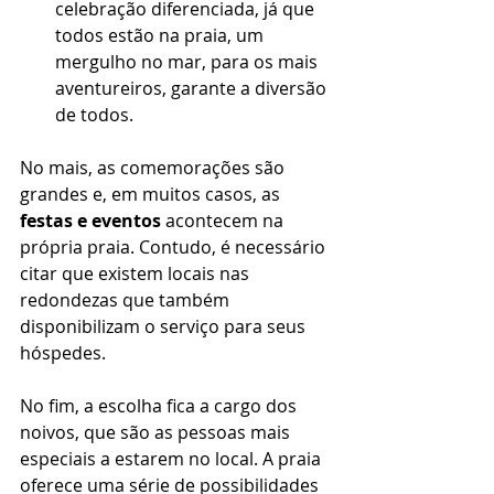
celebração diferenciada, já que 
todos estão na praia, um 
mergulho no mar, para os mais 
aventureiros, garante a diversão 
de todos. 
No mais, as comemorações são 
grandes e, em muitos casos, as 
festas e eventos
 acontecem na 
própria praia. Contudo, é necessário 
citar que existem locais nas 
redondezas que também 
disponibilizam o serviço para seus 
hóspedes. 
No fim, a escolha fica a cargo dos 
noivos, que são as pessoas mais 
especiais a estarem no local. A praia 
oferece uma série de possibilidades 