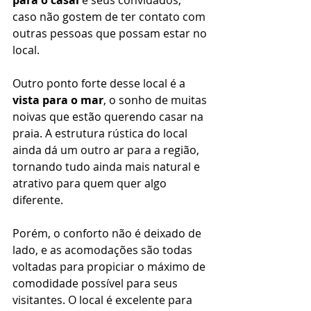
para o casal
 e seus convidados, 
caso não gostem de ter contato com 
outras pessoas que possam estar no 
local. 
Outro ponto forte desse local é a 
vista para o mar
, o sonho de muitas 
noivas que estão querendo casar na 
praia. A estrutura rústica do local 
ainda dá um outro ar para a região, 
tornando tudo ainda mais natural e 
atrativo para quem quer algo 
diferente. 
Porém, o conforto não é deixado de 
lado, e as acomodações são todas 
voltadas para propiciar o máximo de 
comodidade possível para seus 
visitantes. O local é excelente para 