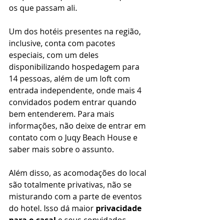
os que passam ali. 
Um dos hotéis presentes na região, 
inclusive, conta com pacotes 
especiais, com um deles 
disponibilizando hospedagem para 
14 pessoas, além de um loft com 
entrada independente, onde mais 4 
convidados podem entrar quando 
bem entenderem. Para mais 
informações, não deixe de entrar em 
contato com o Juqy Beach House e 
saber mais sobre o assunto. 
Além disso, as acomodações do local 
são totalmente privativas, não se 
misturando com a parte de eventos 
do hotel. Isso dá maior 
privacidade 