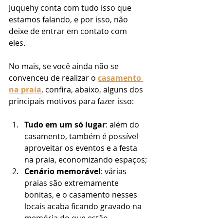
Juquehy conta com tudo isso que 
estamos falando, e por isso, não 
deixe de entrar em contato com 
eles. 
No mais, se você ainda não se 
convenceu de realizar o 
casamento 
na praia
, confira, abaixo, alguns dos 
principais motivos para fazer isso: 
Tudo em um só lugar
: além do 
casamento, também é possível 
aproveitar os eventos e a festa 
na praia, economizando espaços;
Cenário memorável
: várias 
praias são extremamente 
bonitas, e o casamento nesses 
locais acaba ficando gravado na 