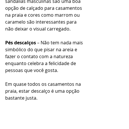
sandálias masculinas são uma boa 
opção de calçado para casamentos 
na praia e cores como marrom ou 
caramelo são interessantes para 
não deixar o visual carregado. 
Pés descalços
 – Não tem nada mais 
simbólico do que pisar na areia e 
fazer o contato com a natureza 
enquanto celebra a felicidade de 
pessoas que você gosta. 
Em quase todos os casamentos na 
praia, estar descalço é uma opção 
bastante justa. 