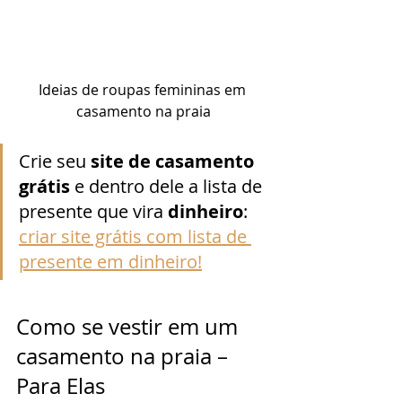
Ideias de roupas femininas em 
casamento na praia
Crie seu 
site de casamento 
grátis
 e dentro dele a lista de 
presente que vira 
dinheiro
:
criar site grátis com lista de 
presente em dinheiro!
Como se vestir em um 
casamento na praia – 
Para Elas 