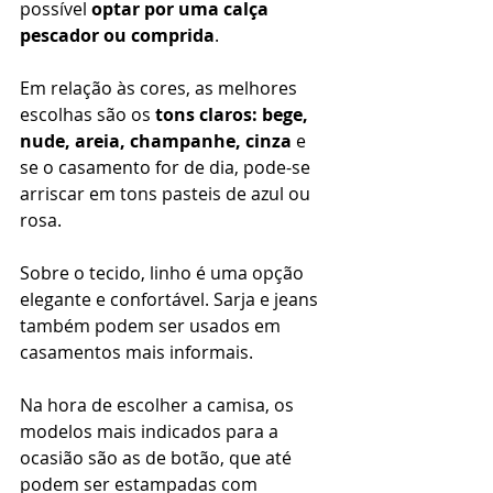
possível 
optar por uma calça 
pescador ou comprida
. 
Em relação às cores, as melhores 
escolhas são os 
tons claros: bege, 
nude, areia, champanhe, cinza
 e 
se o casamento for de dia, pode-se 
arriscar em tons pasteis de azul ou 
rosa. 
Sobre o tecido, linho é uma opção 
elegante e confortável. Sarja e jeans 
também podem ser usados em 
casamentos mais informais. 
Na hora de escolher a camisa, os 
modelos mais indicados para a 
ocasião são as de botão, que até 
podem ser estampadas com 