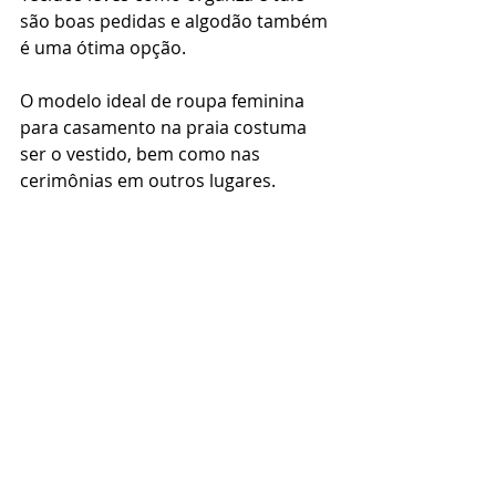
são boas pedidas e algodão também 
é uma ótima opção. 
O modelo ideal de roupa feminina 
para casamento na praia costuma 
ser o vestido, bem como nas 
cerimônias em outros lugares. 