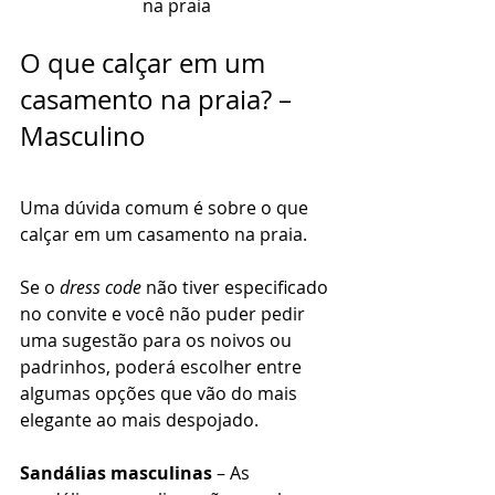
na praia
O que calçar em um 
casamento na praia? – 
Masculino 
Uma dúvida comum é sobre o que 
calçar em um casamento na praia. 
Se o 
dress code
 não tiver especificado 
no convite e você não puder pedir 
uma sugestão para os noivos ou 
padrinhos, poderá escolher entre 
algumas opções que vão do mais 
elegante ao mais despojado. 
Sandálias masculinas
 – As 