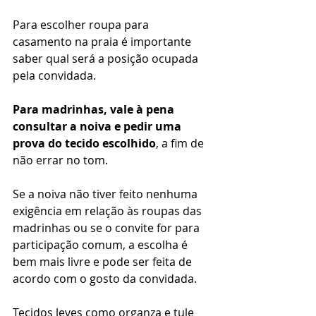
Para escolher roupa para 
casamento na praia é importante 
saber qual será a posição ocupada 
pela convidada. 
Para madrinhas, vale à pena 
consultar a noiva e pedir uma 
prova do tecido escolhido
, a fim de 
não errar no tom. 
Se a noiva não tiver feito nenhuma 
exigência em relação às roupas das 
madrinhas ou se o convite for para 
participação comum, a escolha é 
bem mais livre e pode ser feita de 
acordo com o gosto da convidada. 
Tecidos leves como organza e tule 