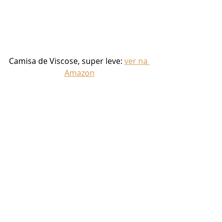
Camisa de Viscose, super leve: 
ver na 
Amazon