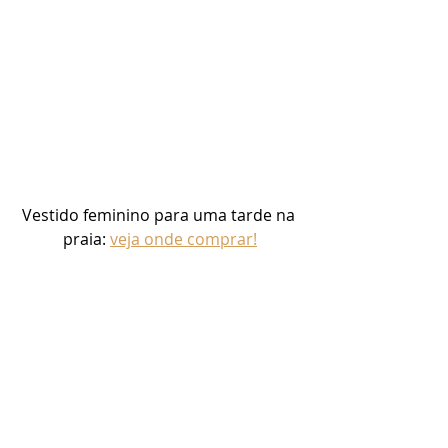
Vestido feminino para uma tarde na 
praia: 
veja onde comprar!