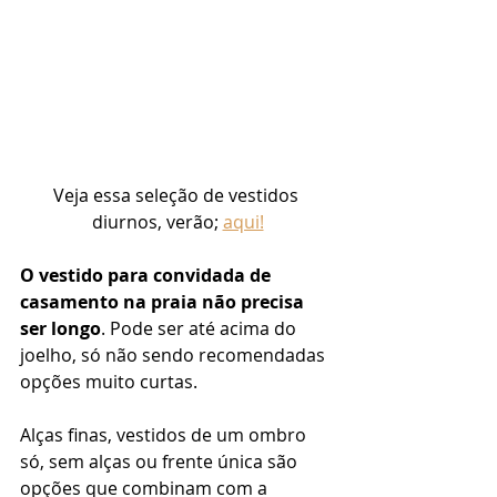
Veja essa seleção de vestidos 
diurnos, verão; 
aqui!
O vestido para convidada de 
casamento na praia não precisa 
ser longo
. Pode ser até acima do 
joelho, só não sendo recomendadas 
opções muito curtas. 
Alças finas, vestidos de um ombro 
só, sem alças ou frente única são 
opções que combinam com a 