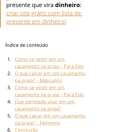
presente que vira 
dinheiro
:
criar site grátis com lista de 
presente em dinheiro!
Índice de conteúdo
Como se vestir em um 
casamento na praia – Para Eles
O que calçar em um casamento 
na praia? – Masculino
Como se vestir em um 
casamento na praia – Para Elas
Que penteado usar em um 
casamento na praia?
O que calçar em um casamento 
na praia? – Feminino
Conclusão