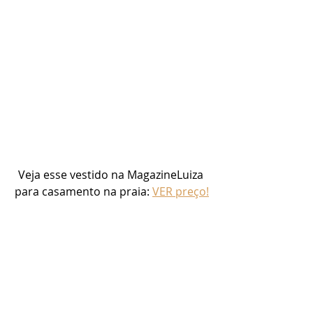
Veja esse vestido na MagazineLuiza 
para casamento na praia: 
VER preço!