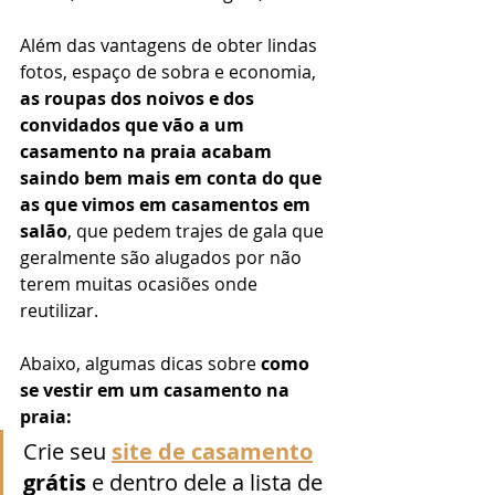
Além das vantagens de obter lindas 
fotos, espaço de sobra e economia, 
as roupas dos noivos e dos 
convidados que vão a um 
casamento na praia acabam 
saindo bem mais em conta do que 
as que vimos em casamentos em 
salão
, que pedem trajes de gala que 
geralmente são alugados por não 
terem muitas ocasiões onde 
reutilizar. 
Abaixo, algumas dicas sobre 
como 
se vestir em um casamento na 
praia:
Crie seu 
site de casamento
grátis
 e dentro dele a lista de 