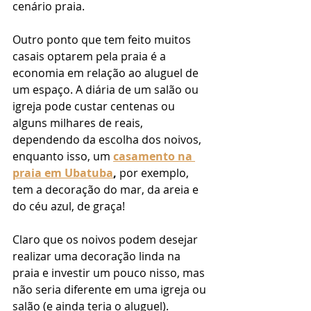
cenário praia. 
Outro ponto que tem feito muitos 
casais optarem pela praia é a 
economia em relação ao aluguel de 
um espaço. A diária de um salão ou 
igreja pode custar centenas ou 
alguns milhares de reais, 
dependendo da escolha dos noivos, 
enquanto isso, um 
casamento na 
praia em Ubatuba
,
 por exemplo, 
tem a decoração do mar, da areia e 
do céu azul, de graça! 
Claro que os noivos podem desejar 
realizar uma decoração linda na 
praia e investir um pouco nisso, mas 
não seria diferente em uma igreja ou 
salão (e ainda teria o aluguel). 