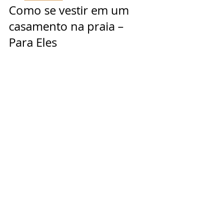
Como se vestir em um 
casamento na praia – 
Para Eles 