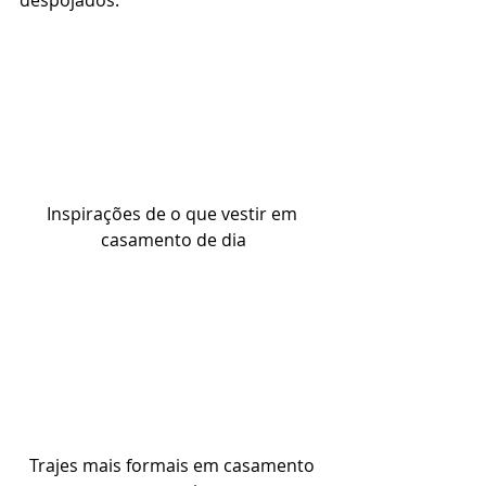
despojados. 
Inspirações de o que vestir em 
casamento de dia
Trajes mais formais em casamento 