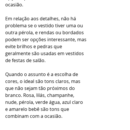
ocasião. 
Em relação aos detalhes, não há 
problema se o vestido tiver uma ou 
outra pérola, e rendas ou bordados 
podem ser opções interessante, mas 
evite brilhos e pedras que 
geralmente são usadas em vestidos 
de festas de salão. 
Quando o assunto é a escolha de 
cores, o ideal são tons claros, mas 
que não sejam tão próximos do 
branco. Rosa, lilás, champanhe, 
nude, pérola, verde água, azul claro 
e amarelo bebê são tons que 
combinam com a ocasião. 