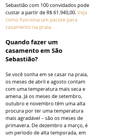
Sebastião com 100 convidados pode 
custar a partir de R$ 61.940,00. 
Veja 
como funciona um pacote para 
casamento na praia.
Quando fazer um 
casamento em São 
Sebastião?
Se você sonha em se casar na praia, 
os meses de abril e agosto contam 
com uma temperatura mais seca e 
amena. Já os meses de setembro, 
outubro e novembro têm uma alta 
procura por ter uma temperatura 
mais agradável – são os meses de 
primavera. De dezembro a março, é 
um período de alta temporada, em 