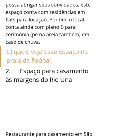
possa abrigar seus convidados, este 
espaço conta com residências em 
flats para locação. Por fim, o local 
conta ainda com plano B para 
cerimônia (pé na areia também) em 
caso de chuva. 
Clique e veja esse espaço na 
praia da Paúba!
2.      Espaço para casamento 
às margens do Rio Una 
Restaurante para casamento em São 