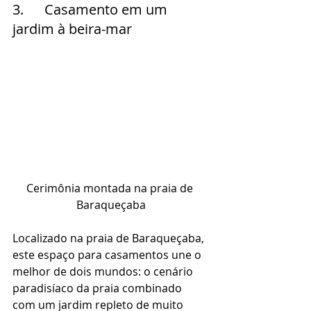
3.      Casamento em um 
jardim à beira-mar 
Cerimônia montada na praia de 
Baraqueçaba
Localizado na praia de Baraqueçaba, 
este espaço para casamentos une o 
melhor de dois mundos: o cenário 
paradisíaco da praia combinado 
com um jardim repleto de muito 