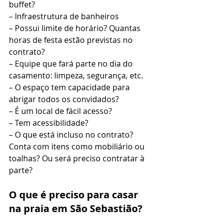
buffet?
– Infraestrutura de banheiros
– Possui limite de horário? Quantas 
horas de festa estão previstas no 
contrato?
– Equipe que fará parte no dia do 
casamento: limpeza, segurança, etc.
– O espaço tem capacidade para 
abrigar todos os convidados?
– É um local de fácil acesso?
– Tem acessibilidade?
– O que está incluso no contrato? 
Conta com itens como mobiliário ou 
toalhas? Ou será preciso contratar à 
parte? 
O que é preciso para casar 
na praia em São Sebastião?