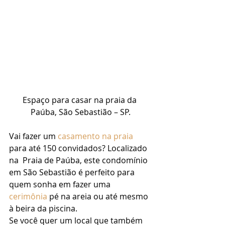
Espaço para casar na praia da 
Paúba, São Sebastião – SP.
Vai fazer um 
casamento na praia
para até 150 convidados? Localizado 
na  Praia de Paúba, este condomínio 
em São Sebastião é perfeito para 
quem sonha em fazer uma 
cerimônia
 pé na areia ou até mesmo 
à beira da piscina. 
Se você quer um local que também 