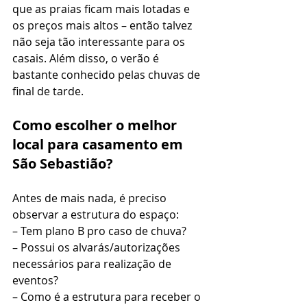
que as praias ficam mais lotadas e 
os preços mais altos – então talvez 
não seja tão interessante para os 
casais. Além disso, o verão é 
bastante conhecido pelas chuvas de 
final de tarde. 
Como escolher o melhor 
local para casamento em 
São Sebastião?
Antes de mais nada, é preciso 
observar a estrutura do espaço:
– Tem plano B pro caso de chuva?
– Possui os alvarás/autorizações 
necessários para realização de 
eventos?
– Como é a estrutura para receber o 