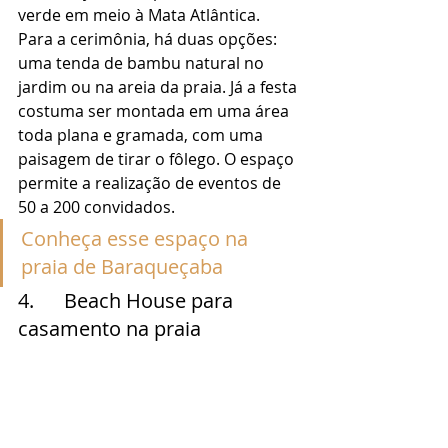
verde em meio à Mata Atlântica. 
Para a cerimônia, há duas opções:  
uma tenda de bambu natural no 
jardim ou na areia da praia. Já a festa 
costuma ser montada em uma área 
toda plana e gramada, com uma 
paisagem de tirar o fôlego. O espaço 
permite a realização de eventos de 
50 a 200 convidados. 
Conheça esse espaço na 
praia de Baraqueçaba
4.      Beach House para 
casamento na praia 