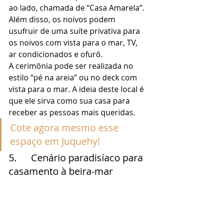
ao lado, chamada de “Casa Amarela”. 
Além disso, os noivos podem 
usufruir de uma suíte privativa para 
os noivos com vista para o mar, TV, 
ar condicionados e ofurô. 
A cerimônia pode ser realizada no 
estilo “pé na areia” ou no deck com 
vista para o mar. A ideia deste local é 
que ele sirva como sua casa para 
receber as pessoas mais queridas. 
Cote agora mesmo esse 
espaço em Juquehy!
5.      Cenário paradisíaco para 
casamento à beira-mar 