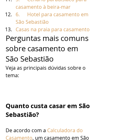
casamento à beira-mar
6.      Hotel para casamento em 
São Sebastião
Casas na praia para casamento
Perguntas mais comuns 
sobre casamento em 
São Sebastião 
Veja as principais dúvidas sobre o 
tema: 
Quanto custa casar em São 
Sebastião?
De acordo com a 
Calculadora do 
Casamento
, um casamento em São 