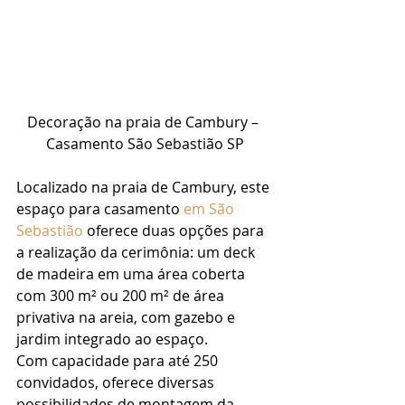
Decoração na praia de Cambury – 
Casamento São Sebastião SP
Localizado na praia de Cambury, este 
espaço para casamento 
em São 
Sebastião
 oferece duas opções para 
a realização da cerimônia: um deck 
de madeira em uma área coberta 
com 300 m² ou 200 m² de área 
privativa na areia, com gazebo e 
jardim integrado ao espaço. 
Com capacidade para até 250 
convidados, oferece diversas 
possibilidades de montagem da 