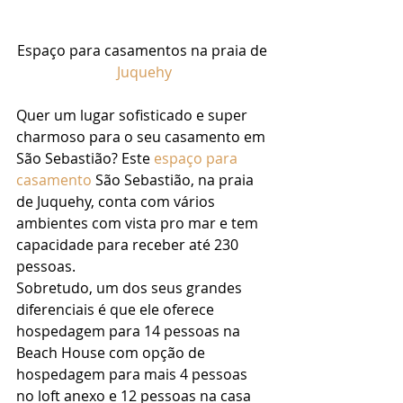
Espaço para casamentos na praia de 
Juquehy
Quer um lugar sofisticado e super 
charmoso para o seu casamento em 
São Sebastião? Este 
espaço para 
casamento
 São Sebastião, na praia 
de Juquehy, conta com vários 
ambientes com vista pro mar e tem 
capacidade para receber até 230 
pessoas. 
Sobretudo, um dos seus grandes 
diferenciais é que ele oferece 
hospedagem para 14 pessoas na 
Beach House com opção de 
hospedagem para mais 4 pessoas 
no loft anexo e 12 pessoas na casa 