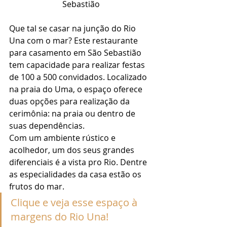
Sebastião
Que tal se casar na junção do Rio 
Una com o mar? Este restaurante 
para casamento em São Sebastião 
tem capacidade para realizar festas 
de 100 a 500 convidados. Localizado 
na praia do Uma, o espaço oferece 
duas opções para realização da 
cerimônia: na praia ou dentro de 
suas dependências. 
Com um ambiente rústico e 
acolhedor, um dos seus grandes 
diferenciais é a vista pro Rio. Dentre 
as especialidades da casa estão os 
frutos do mar. 
Clique e veja esse espaço à 
margens do Rio Una!