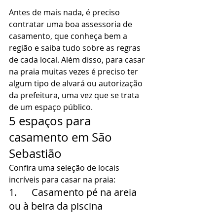
Antes de mais nada, é preciso 
contratar uma boa assessoria de 
casamento, que conheça bem a 
região e saiba tudo sobre as regras 
de cada local. Além disso, para casar 
na praia muitas vezes é preciso ter 
algum tipo de alvará ou autorização 
da prefeitura, uma vez que se trata 
de um espaço público.  
5 espaços para 
casamento em São 
Sebastião 
Confira uma seleção de locais 
incríveis para casar na praia: 
1.      Casamento pé na areia 
ou à beira da piscina 