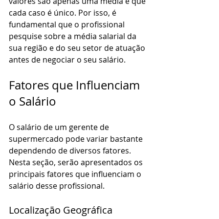
valores são apenas uma média e que 
cada caso é único. Por isso, é 
fundamental que o profissional 
pesquise sobre a média salarial da 
sua região e do seu setor de atuação 
antes de negociar o seu salário.
Fatores que Influenciam 
o Salário
O salário de um gerente de 
supermercado pode variar bastante 
dependendo de diversos fatores. 
Nesta seção, serão apresentados os 
principais fatores que influenciam o 
salário desse profissional.
Localização Geográfica