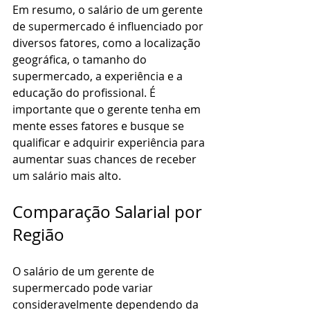
Em resumo, o salário de um gerente 
de supermercado é influenciado por 
diversos fatores, como a localização 
geográfica, o tamanho do 
supermercado, a experiência e a 
educação do profissional. É 
importante que o gerente tenha em 
mente esses fatores e busque se 
qualificar e adquirir experiência para 
aumentar suas chances de receber 
um salário mais alto.
Comparação Salarial por 
Região
O salário de um gerente de 
supermercado pode variar 
consideravelmente dependendo da 