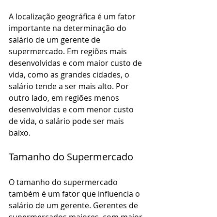
A localização geográfica é um fator 
importante na determinação do 
salário de um gerente de 
supermercado. Em regiões mais 
desenvolvidas e com maior custo de 
vida, como as grandes cidades, o 
salário tende a ser mais alto. Por 
outro lado, em regiões menos 
desenvolvidas e com menor custo 
de vida, o salário pode ser mais 
baixo.
Tamanho do Supermercado
O tamanho do supermercado 
também é um fator que influencia o 
salário de um gerente. Gerentes de 
supermercados maiores, com maior 