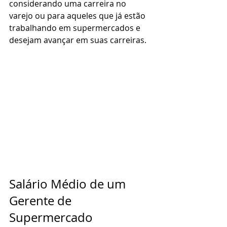
considerando uma carreira no 
varejo ou para aqueles que já estão 
trabalhando em supermercados e 
desejam avançar em suas carreiras.
Salário Médio de um 
Gerente de 
Supermercado