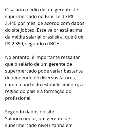
O salário médio de um gerente de 
supermercado no Brasil é de R$ 
3.440 por mês, de acordo com dados 
do site Jobted. Esse valor está acima 
da média salarial brasileira, que é de 
R$ 2.350, segundo o IBGE.
No entanto, é importante ressaltar 
que o salário de um gerente de 
supermercado pode variar bastante 
dependendo de diversos fatores, 
como o porte do estabelecimento, a 
região do país e a formação do 
profissional.
Segundo dados do site 
Salario.com.br, um gerente de 
supermercado nível I ganha em 