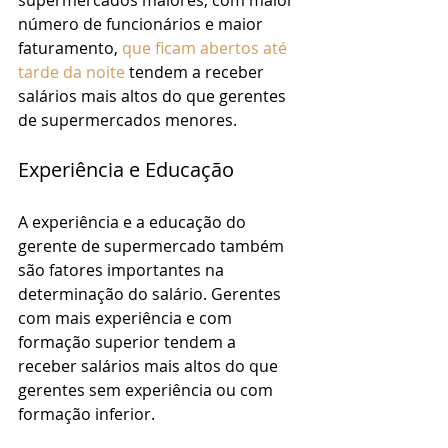
número de funcionários e maior 
faturamento,
 que ficam abertos até 
tarde da noite
 tendem a receber 
salários mais altos do que gerentes 
de supermercados menores.
Experiência e Educação
A experiência e a educação do 
gerente de supermercado também 
são fatores importantes na 
determinação do salário. Gerentes 
com mais experiência e com 
formação superior tendem a 
receber salários mais altos do que 
gerentes sem experiência ou com 
formação inferior.