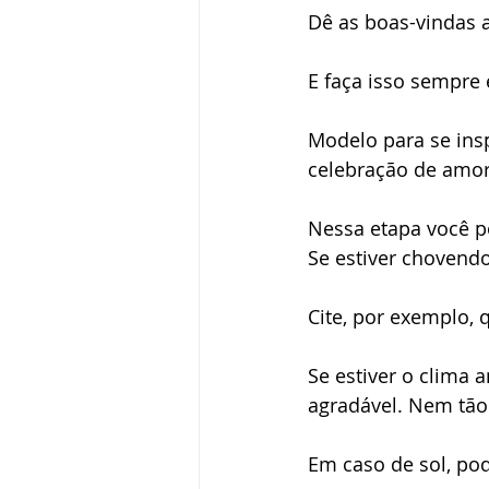
Dê as boas-vindas 
E faça isso sempre 
Modelo para se ins
celebração de amor
Nessa etapa você po
Se estiver chovendo
Cite, por exemplo, 
Se estiver o clima
agradável. Nem tão 
Em caso de sol, pode