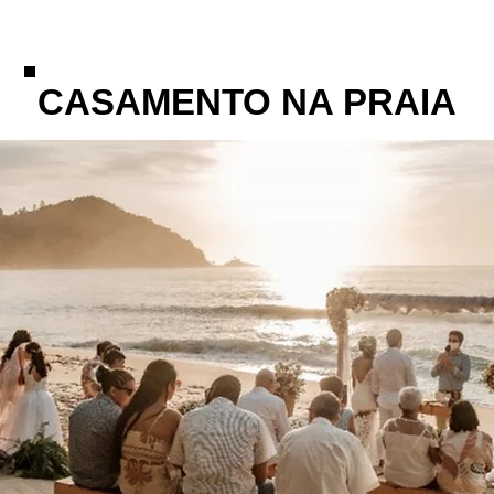
CASAMENTO NA PRAIA