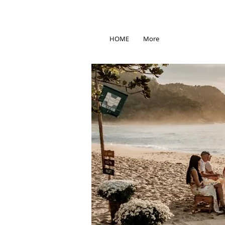
HOME
More