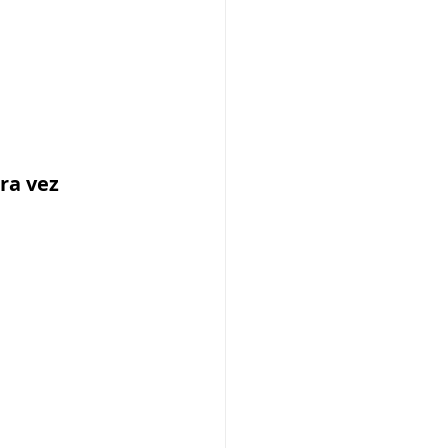
ra vez 