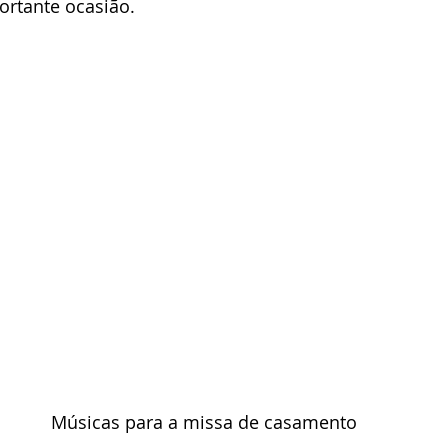
ortante ocasião. 
Músicas para a missa de casamento