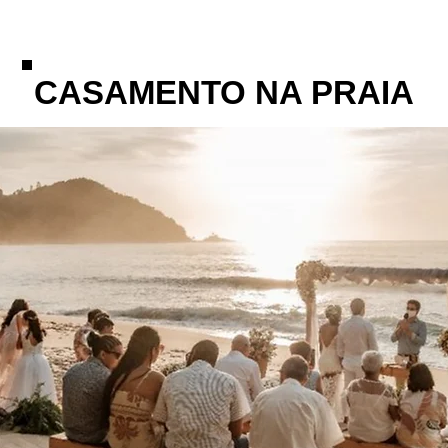
CASAMENTO NA PRAIA