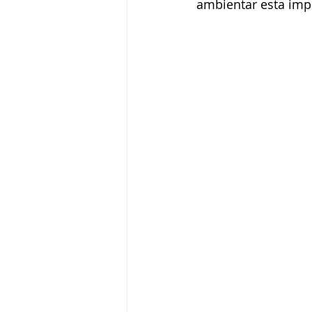
ambientar esta imp