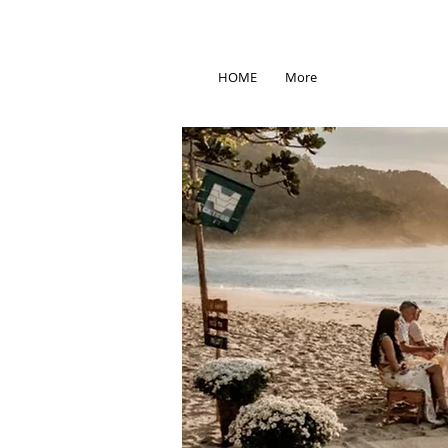
HOME
More