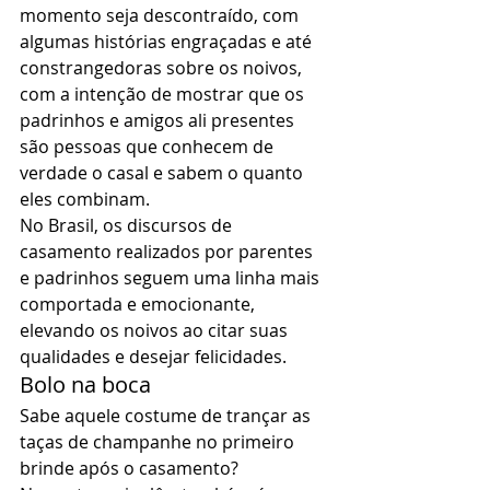
momento seja descontraído, com 
algumas histórias engraçadas e até 
constrangedoras sobre os noivos, 
com a intenção de mostrar que os 
padrinhos e amigos ali presentes 
são pessoas que conhecem de 
verdade o casal e sabem o quanto 
eles combinam. 
No Brasil, os discursos de 
casamento realizados por parentes 
e padrinhos seguem uma linha mais 
comportada e emocionante, 
elevando os noivos ao citar suas 
qualidades e desejar felicidades. 
Bolo na boca 
Sabe aquele costume de trançar as 
taças de champanhe no primeiro 
brinde após o casamento? 