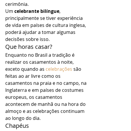
cerimônia. 
Um 
celebrante bilíngue
, 
principalmente se tiver experiência 
de vida em países de cultura inglesa, 
poderá ajudar a tomar algumas 
decisões sobre isso. 
Que horas casar? 
Enquanto no Brasil a tradição é 
realizar os casamentos à noite, 
exceto quando as 
celebrações
 são 
feitas ao ar livre como os 
casamentos na praia e no campo, na 
Inglaterra e em países de costumes 
europeus, os casamentos 
acontecem de manhã ou na hora do 
almoço e as celebrações continuam 
ao longo do dia. 
Chapéus 