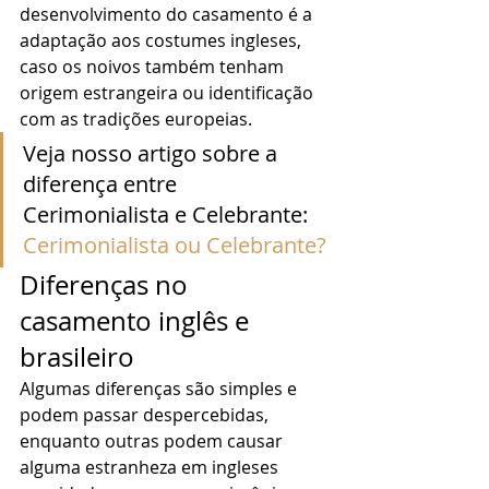
desenvolvimento do casamento é a 
adaptação aos costumes ingleses, 
caso os noivos também tenham 
origem estrangeira ou identificação 
com as tradições europeias. 
Veja nosso artigo sobre a 
diferença entre
Cerimonialista e Celebrante:
Cerimonialista ou Celebrante?
Diferenças no 
casamento inglês e 
brasileiro 
Algumas diferenças são simples e 
podem passar despercebidas, 
enquanto outras podem causar 
alguma estranheza em ingleses 