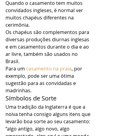
Quando o casamento tem muitos 
convidados ingleses, é normal ver 
muitos chapéus diferentes na 
cerimônia. 
Os chapéus são complementos para 
diversas produções diurnas inglesas 
e em casamentos durante o dia e ao 
ar livre, também são usados no 
Brasil. 
Para um 
casamento na praia
, por 
exemplo, pode ser uma ótima 
sugestão para as convidadas e 
madrinhas. 
Símbolos de Sorte 
Uma tradição da Inglaterra é que a 
noiva tenha consigo alguns itens que 
levarão boa sorte ao seu casamento: 
“algo antigo, algo novo, algo 