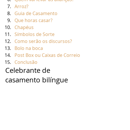
Arroz?
Guia de Casamento
Que horas casar?
Chapéus
Símbolos de Sorte
Como serão os discursos?
Bolo na boca
Post Box ou Caixas de Correio
Conclusão
Celebrante de 
casamento bilíngue 