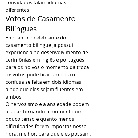
convidados falam idiomas 
diferentes. 
Votos de Casamento 
Bilíngues 
Enquanto o celebrante do 
casamento bilíngue já possui 
experiência no desenvolvimento de 
cerimônias em inglês e português, 
para os noivos o momento da troca 
de votos pode ficar um pouco 
confusa se feita em dois idiomas, 
ainda que eles sejam fluentes em 
ambos. 
O nervosismo e a ansiedade podem 
acabar tornando o momento um 
pouco tenso e quanto menos 
dificuldades forem impostas nessa 
hora, melhor, para que eles possam, 