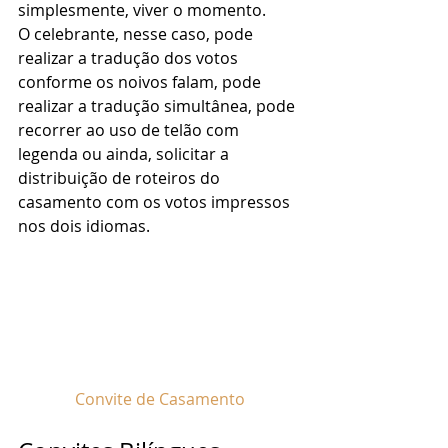
simplesmente, viver o momento. 
O celebrante, nesse caso, pode 
realizar a tradução dos votos 
conforme os noivos falam, pode 
realizar a tradução simultânea, pode 
recorrer ao uso de telão com 
legenda ou ainda, solicitar a 
distribuição de roteiros do 
casamento com os votos impressos 
nos dois idiomas. 
Convite de Casamento