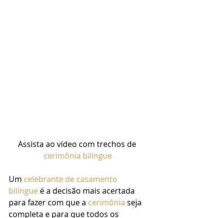
Assista ao vídeo com trechos de 
cerimônia bilíngue
Um 
celebrante de casamento 
bilíngue
 é a decisão mais acertada 
para fazer com que a 
cerimônia
 seja 
completa e para que todos os 