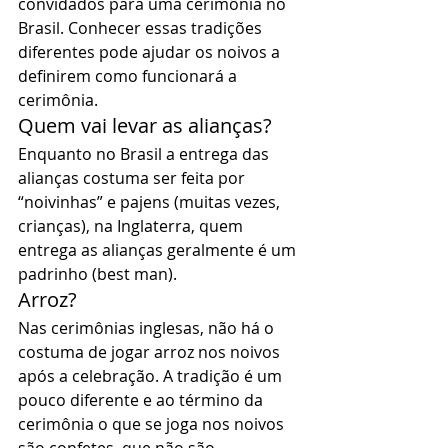
convidados para uma cerimônia no 
Brasil. Conhecer essas tradições 
diferentes pode ajudar os noivos a 
definirem como funcionará a 
cerimônia. 
Quem vai levar as alianças? 
Enquanto no Brasil a entrega das 
alianças costuma ser feita por 
“noivinhas” e pajens (muitas vezes, 
crianças), na Inglaterra, quem 
entrega as alianças geralmente é um 
padrinho (best man). 
Arroz? 
Nas cerimônias inglesas, não há o 
costuma de jogar arroz nos noivos 
após a celebração. A tradição é um 
pouco diferente e ao término da 
cerimônia o que se joga nos noivos 