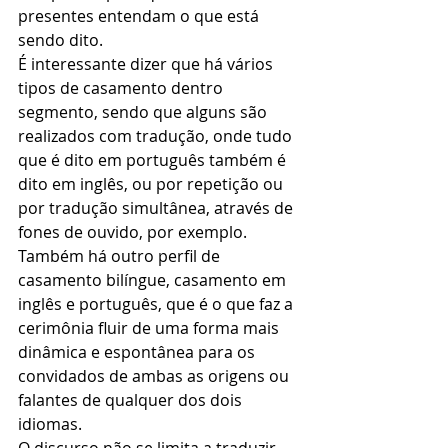
presentes entendam o que está 
sendo dito. 
É interessante dizer que há vários 
tipos de casamento dentro 
segmento, sendo que alguns são 
realizados com tradução, onde tudo 
que é dito em português também é 
dito em inglês, ou por repetição ou 
por tradução simultânea, através de 
fones de ouvido, por exemplo. 
Também há outro perfil de 
casamento bilíngue, casamento em 
inglês e português, que é o que faz a 
cerimônia fluir de uma forma mais 
dinâmica e espontânea para os 
convidados de ambas as origens ou 
falantes de qualquer dos dois 
idiomas. 