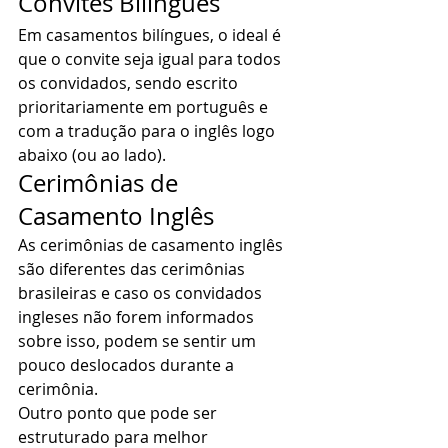
Convites Bilíngues 
Em casamentos bilíngues, o ideal é 
que o convite seja igual para todos 
os convidados, sendo escrito 
prioritariamente em português e 
com a tradução para o inglês logo 
abaixo (ou ao lado). 
Cerimônias de 
Casamento Inglês 
As cerimônias de casamento inglês 
são diferentes das cerimônias 
brasileiras e caso os convidados 
ingleses não forem informados 
sobre isso, podem se sentir um 
pouco deslocados durante a 
cerimônia. 
Outro ponto que pode ser 
estruturado para melhor 