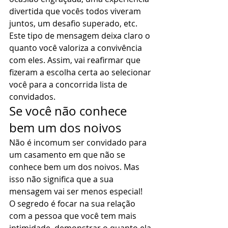
divertida que vocês todos viveram 
juntos, um desafio superado, etc. 
Este tipo de mensagem deixa claro o 
quanto você valoriza a convivência 
com eles. Assim, vai reafirmar que 
fizeram a escolha certa ao selecionar 
você para a concorrida lista de 
convidados. 
Se você não conhece 
bem um dos noivos 
Não é incomum ser convidado para 
um casamento em que não se 
conhece bem um dos noivos. Mas 
isso não significa que a sua 
mensagem vai ser menos especial! 
O segredo é focar na sua relação 
com a pessoa que você tem mais 