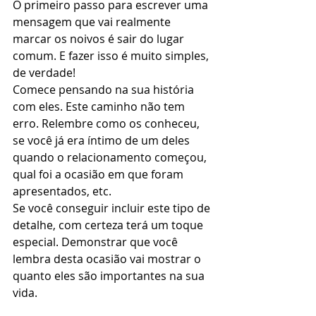
O primeiro passo para escrever uma 
mensagem que vai realmente 
marcar os noivos é sair do lugar 
comum. E fazer isso é muito simples, 
de verdade! 
Comece pensando na sua história 
com eles. Este caminho não tem 
erro. Relembre como os conheceu, 
se você já era íntimo de um deles 
quando o relacionamento começou, 
qual foi a ocasião em que foram 
apresentados, etc. 
Se você conseguir incluir este tipo de 
detalhe, com certeza terá um toque 
especial. Demonstrar que você 
lembra desta ocasião vai mostrar o 
quanto eles são importantes na sua 
vida. 