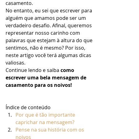
casamento. 
No entanto, eu sei que escrever para 
alguém que amamos pode ser um 
verdadeiro desafio. Afinal, queremos 
representar nosso carinho com 
palavras que estejam à altura do que 
sentimos, não é mesmo? Por isso, 
neste artigo você terá algumas dicas 
valiosas. 
Continue lendo e saiba 
como 
escrever uma bela mensagem de 
casamento para os noivos!
Índice de conteúdo
Por que é tão importante 
caprichar na mensagem?
Pense na sua história com os 
noivos