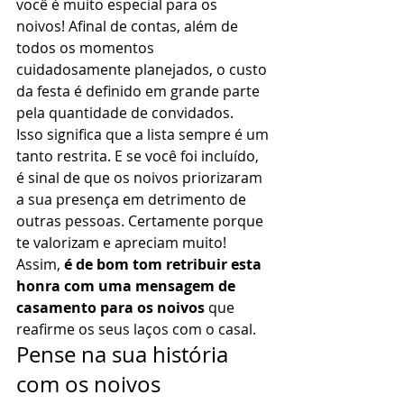
você é muito especial para os 
noivos! Afinal de contas, além de 
todos os momentos 
cuidadosamente planejados, o custo 
da festa é definido em grande parte 
pela quantidade de convidados. 
Isso significa que a lista sempre é um 
tanto restrita. E se você foi incluído, 
é sinal de que os noivos priorizaram 
a sua presença em detrimento de 
outras pessoas. Certamente porque 
te valorizam e apreciam muito! 
Assim, 
é de bom tom retribuir esta 
honra com uma mensagem de 
casamento para os noivos
 que 
reafirme os seus laços com o casal. 
Pense na sua história 
com os noivos 