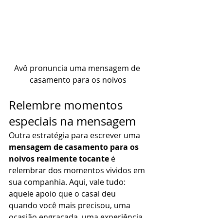
Avô pronuncia uma mensagem de 
casamento para os noivos
Relembre momentos 
especiais na mensagem 
Outra estratégia para escrever uma 
mensagem de casamento para os 
noivos realmente tocante
 é 
relembrar dos momentos vividos em 
sua companhia. Aqui, vale tudo: 
aquele apoio que o casal deu 
quando você mais precisou, uma 
ocasião engraçada, uma experiência 