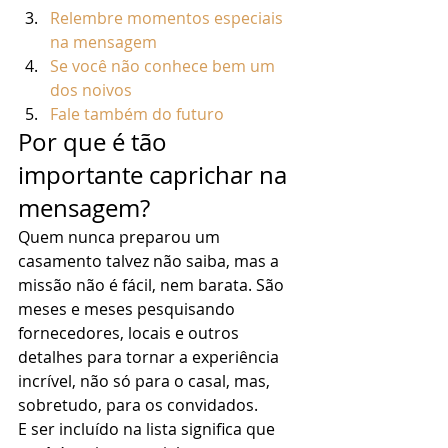
Relembre momentos especiais 
na mensagem
Se você não conhece bem um 
dos noivos
Fale também do futuro
Por que é tão 
importante caprichar na 
mensagem? 
Quem nunca preparou um 
casamento talvez não saiba, mas a 
missão não é fácil, nem barata. São 
meses e meses pesquisando 
fornecedores, locais e outros 
detalhes para tornar a experiência 
incrível, não só para o casal, mas, 
sobretudo, para os convidados. 
E ser incluído na lista significa que 