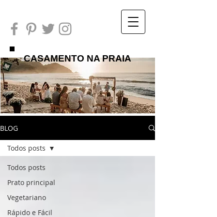
CASAMENTO NA PRAIA
BLOG
Todos posts
Todos posts
Prato principal
Vegetariano
Rápido e Fácil