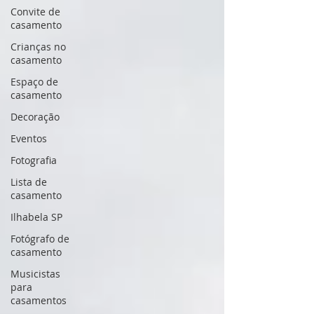
Convite de
casamento
Crianças no
casamento
Espaço de
casamento
Decoração
Eventos
Fotografia
Lista de
casamento
Ilhabela SP
Fotógrafo de
casamento
Musicistas
para
casamentos