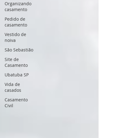
Organizando
casamento
Pedido de
casamento
Vestido de
noiva
São Sebastião
Site de
Casamento
Ubatuba SP
Vida de
casados
Casamento
Civil