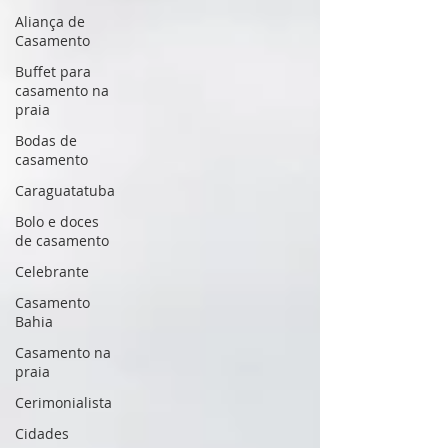
Aliança de
Casamento
Buffet para
casamento na
praia
Bodas de
casamento
Caraguatatuba
Bolo e doces
de casamento
Celebrante
Casamento
Bahia
Casamento na
praia
Cerimonialista
Cidades