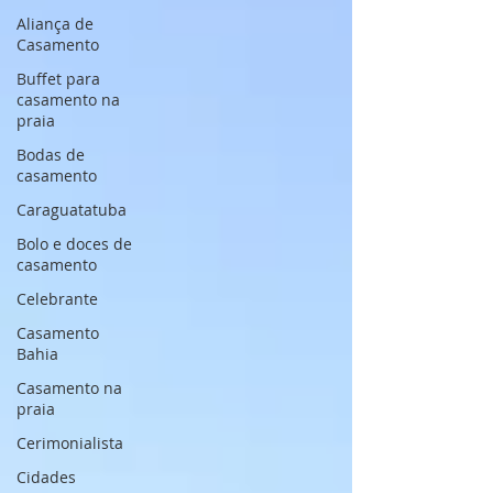
Aliança de
Casamento
Buffet para
casamento na
praia
Bodas de
casamento
Caraguatatuba
Bolo e doces de
casamento
Celebrante
Casamento
Bahia
Casamento na
praia
Cerimonialista
Cidades