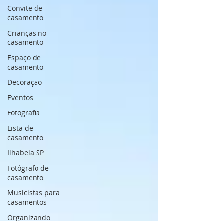
Convite de
casamento
Crianças no
casamento
Espaço de
casamento
Decoração
Eventos
Fotografia
Lista de
casamento
Ilhabela SP
Fotógrafo de
casamento
Musicistas para
casamentos
Organizando