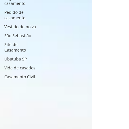
casamento
Pedido de
casamento
Vestido de noiva
São Sebastião
Site de
Casamento
Ubatuba SP
Vida de casados
Casamento Civil