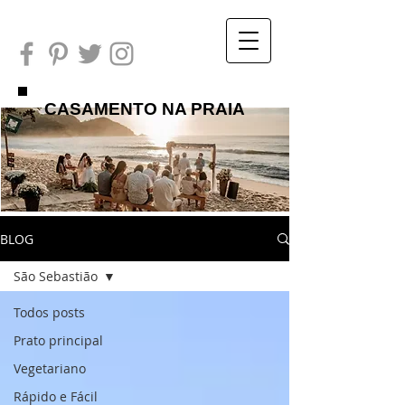
CASAMENTO NA PRAIA
BLOG
São Sebastião
Todos posts
Prato principal
Vegetariano
Rápido e Fácil