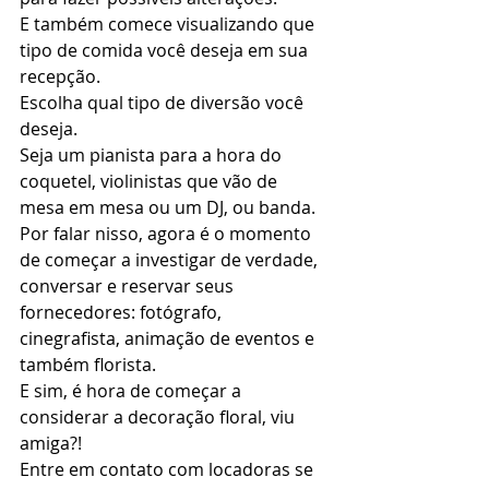
E também comece visualizando que 
tipo de comida você deseja em sua 
recepção.  
Escolha qual tipo de diversão você 
deseja. 
Seja um pianista para a hora do 
coquetel, violinistas que vão de 
mesa em mesa ou um DJ, ou banda.  
Por falar nisso, agora é o momento 
de começar a investigar de verdade, 
conversar e reservar seus 
fornecedores: fotógrafo, 
cinegrafista, animação de eventos e 
também florista.  
E sim, é hora de começar a 
considerar a decoração floral, viu 
amiga?! 
Entre em contato com locadoras se 