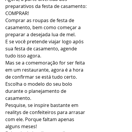
preparativos da festa de casamento: 
COMPRAR! 
Comprar as roupas de festa de 
casamento, bem como começar a 
preparar a desejada lua de mel. 
E se você pretende viajar logo após 
sua festa de casamento, agende 
tudo isso agora.  
Mas se a comemoração for ser feita 
em um restaurante, agora é a hora 
de confirmar se está tudo certo. 
Escolha o modelo do seu bolo 
durante o planejamento de 
casamento. 
Pesquise, se inspire bastante em 
realitys de confeiteiros para arrasar 
com ele. Porque faltam apenas 
alguns meses! 