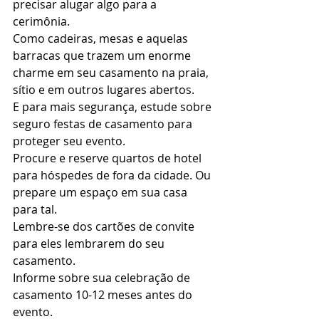
precisar alugar algo para a 
cerimônia.  
Como cadeiras, mesas e aquelas 
barracas que trazem um enorme 
charme em seu casamento na praia, 
sítio e em outros lugares abertos. 
E para mais segurança, estude sobre 
seguro festas de casamento para 
proteger seu evento. 
Procure e reserve quartos de hotel 
para hóspedes de fora da cidade. Ou 
prepare um espaço em sua casa 
para tal. 
Lembre-se dos cartões de convite 
para eles lembrarem do seu 
casamento. 
Informe sobre sua celebração de 
casamento 10-12 meses antes do 
evento. 