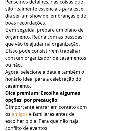
Pense nos detalhes, nas coisas que 
são realmente essenciais para esse 
dia ser um show de lembranças e de 
boas recordações. 
E em seguida, prepare um plano de 
orçamento. Reúna com as pessoas 
que vão te ajudar na organização. 
E isso pode consistir em trabalhar 
com um organizador de casamentos 
ou não.  
Agora, selecione a data e também o 
horário ideal para a celebração do 
casamento. 
Dica premium: Escolha algumas 
opções, por precaução
. 
É importante entrar em contato com 
os 
amigos
 e familiares antes de 
escolher o dia. Para que não haja 
conflito de eventos. 