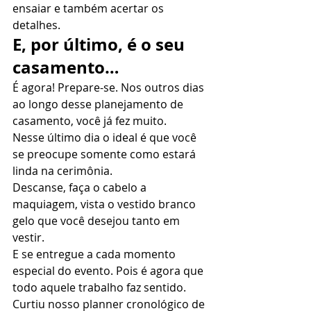
ensaiar e também acertar os 
detalhes.  
E, por último, é o seu 
casamento…
É agora! Prepare-se. Nos outros dias 
ao longo desse planejamento de 
casamento, você já fez muito. 
Nesse último dia o ideal é que você 
se preocupe somente como estará 
linda na cerimônia. 
Descanse, faça o cabelo a 
maquiagem, vista o vestido branco 
gelo que você desejou tanto em 
vestir. 
E se entregue a cada momento 
especial do evento. Pois é agora que 
todo aquele trabalho faz sentido. 
Curtiu nosso planner cronológico de 