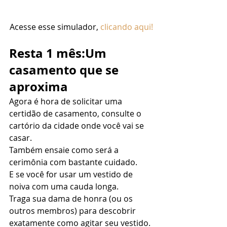
Acesse esse simulador, 
clicando aqui!
Resta 1 mês:Um 
casamento que se 
aproxima
Agora é hora de solicitar uma 
certidão de casamento, consulte o 
cartório da cidade onde você vai se 
casar.  
Também ensaie como será a 
cerimônia com bastante cuidado. 
E se você for usar um vestido de 
noiva com uma cauda longa. 
Traga sua dama de honra (ou os 
outros membros) para descobrir 
exatamente como agitar seu vestido. 