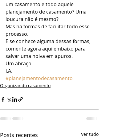
um casamento e todo aquele 
planejamento de casamento? Uma 
loucura não é mesmo? 
Mas há formas de facilitar todo esse 
processo. 
E se conhece alguma dessas formas, 
comente agora aqui embaixo para 
salvar uma noiva em apuros. 
Um abraço. 
I.A.
#planejamentodecasamento
Organizando casamento
Posts recentes
Ver tudo