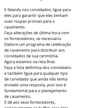
E falando nos convidados, ligue para 
eles para garantir que eles tenham 
suas roupas prontas para o 
casamento.  
Faça alterações de última hora com 
os fornecedores, se necessário. 
Elabore um programa de celebração 
de casamento para distribuir aos 
convidados de sua cerimônia.  
Agora estamos na reta final. 
Faça a lista definitiva dos convidados 
e também ligue para qualquer tipo 
de convidado que ainda não tenha 
enviado uma resposta, pois isso é 
fundamental para o planejamento 
de casamento. 
E dê aos seus fornecedores, 