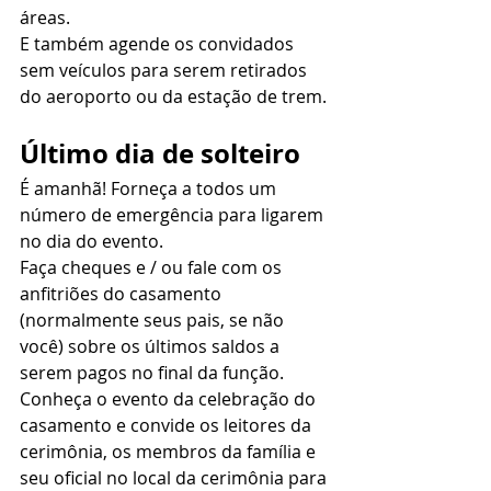
áreas. 
E também agende os convidados 
sem veículos para serem retirados 
do aeroporto ou da estação de trem. 
Último dia de solteiro
É amanhã! Forneça a todos um 
número de emergência para ligarem 
no dia do evento. 
Faça cheques e / ou fale com os 
anfitriões do casamento 
(normalmente seus pais, se não 
você) sobre os últimos saldos a 
serem pagos no final da função.  
Conheça o evento da celebração do 
casamento e convide os leitores da 
cerimônia, os membros da família e 
seu oficial no local da cerimônia para 