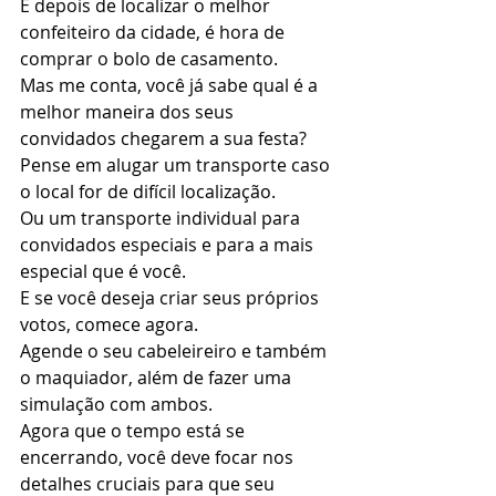
E depois de localizar o melhor 
confeiteiro da cidade, é hora de 
comprar o bolo de casamento.  
Mas me conta, você já sabe qual é a 
melhor maneira dos seus 
convidados chegarem a sua festa? 
Pense em alugar um transporte caso 
o local for de difícil localização. 
Ou um transporte individual para 
convidados especiais e para a mais 
especial que é você. 
E se você deseja criar seus próprios 
votos, comece agora. 
Agende o seu cabeleireiro e também 
o maquiador, além de fazer uma 
simulação com ambos.  
Agora que o tempo está se 
encerrando, você deve focar nos 
detalhes cruciais para que seu 