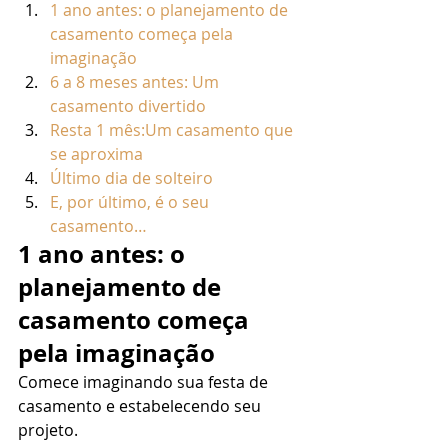
1 ano antes: o planejamento de 
casamento começa pela 
imaginação
6 a 8 meses antes: Um 
casamento divertido
Resta 1 mês:Um casamento que 
se aproxima
Último dia de solteiro
E, por último, é o seu 
casamento…
1 ano antes: o 
planejamento de 
casamento começa 
pela imaginação
Comece imaginando sua festa de 
casamento e estabelecendo seu 
projeto. 