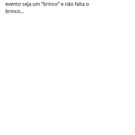
evento seja um “brinco” e não falta o 
brinco… 