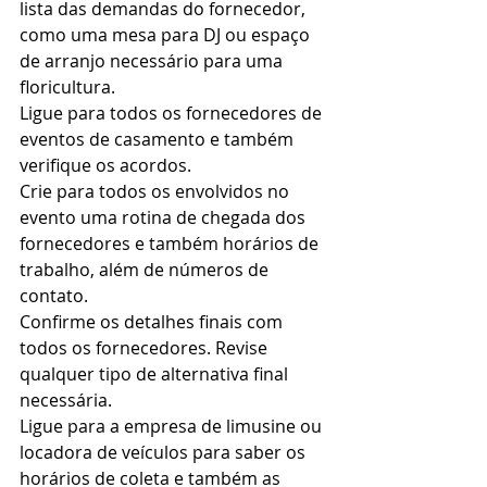
lista das demandas do fornecedor, 
como uma mesa para DJ ou espaço 
de arranjo necessário para uma 
floricultura.  
Ligue para todos os fornecedores de 
eventos de casamento e também 
verifique os acordos. 
Crie para todos os envolvidos no 
evento uma rotina de chegada dos 
fornecedores e também horários de 
trabalho, além de números de 
contato. 
Confirme os detalhes finais com 
todos os fornecedores. Revise 
qualquer tipo de alternativa final 
necessária.  
Ligue para a empresa de limusine ou 
locadora de veículos para saber os 
horários de coleta e também as 