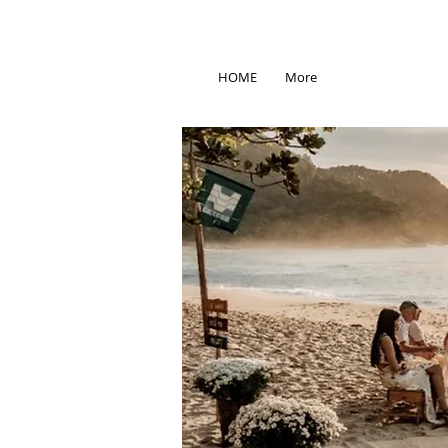
HOME
More