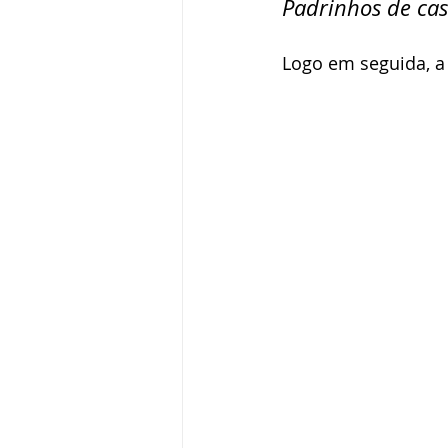
Padrinhos de ca
Logo em seguida, a