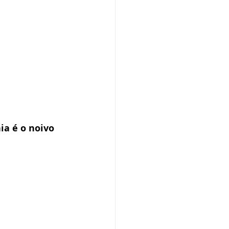
ia é o noivo 