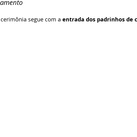
samento
 cerimônia segue com a 
entrada dos padrinhos de 