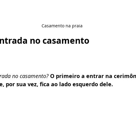
Casamento na praia
ntrada no casamento
trada no casamento?
O primeiro a entrar na cerimôn
 por sua vez, fica ao lado esquerdo dele.