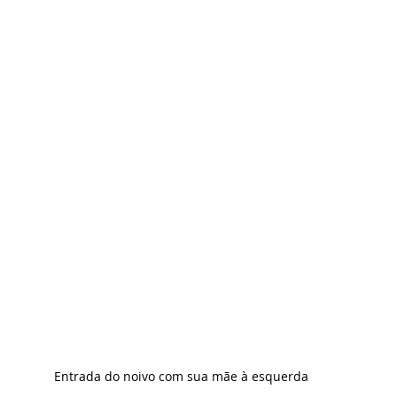
Entrada do noivo com sua mãe à esquerda