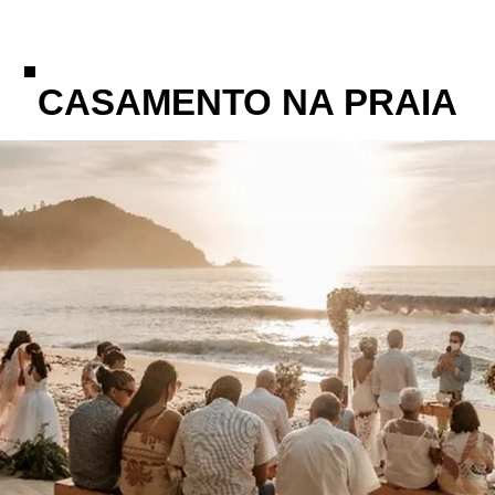
CASAMENTO NA PRAIA