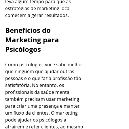
leva algum tempo para que as 
estratégias de marketing local 
comecem a gerar resultados.
Benefícios do 
Marketing para 
Psicólogos
Como psicólogos, você sabe melhor 
que ninguém que ajudar outras 
pessoas é o que faz a profissão tão 
satisfatória. No entanto, os 
profissionais da saúde mental 
também precisam usar marketing 
para criar uma presença e manter 
um fluxo de clientes. O marketing 
pode ajudar os psicólogos a 
atraírem e reter clientes, ao mesmo 