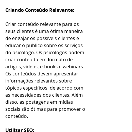
Criando Conteúdo Relevante:
Criar conteúdo relevante para os 
seus clientes é uma ótima maneira 
de engajar os possíveis clientes e 
educar o público sobre os serviços 
do psicólogo. Os psicólogos podem 
criar conteúdo em formato de 
artigos, vídeos, e-books e webinars. 
Os conteúdos devem apresentar 
informações relevantes sobre 
tópicos específicos, de acordo com 
as necessidades dos clientes. Além 
disso, as postagens em mídias 
sociais são ótimas para promover o 
conteúdo.
Utilizar SEO: