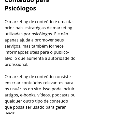
Psicólogos
O marketing de conteúdo é uma das 
principais estratégias de marketing 
utilizadas por psicólogos. Ele não 
apenas ajuda a promover seus 
serviços, mas também fornece 
informações úteis para o público-
alvo, o que aumenta a autoridade do 
profissional. 
O marketing de conteúdo consiste 
em criar conteúdos relevantes para 
os usuários do site. Isso pode incluir 
artigos, e-books, vídeos, podcasts ou 
qualquer outro tipo de conteúdo 
que possa ser usado para gerar 
leads.