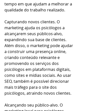
tempo em que ajudam a melhorar a 
qualidade do trabalho realizado.
Capturando novos clientes. O 
marketing ajuda os psicólogos a 
alcançarem seus públicos-alvo, 
expandindo sua base de clientes. 
Além disso, o marketing pode ajudar 
a construir uma presença online, 
criando conteúdo relevante e 
promovendo os serviços dos 
psicólogos em plataformas digitais, 
como sites e mídias sociais. Ao usar 
SEO, também é possível direcionar 
mais tráfego para o site dos 
psicólogos, atraindo novos clientes.
Alcançando seu público-alvo. O 