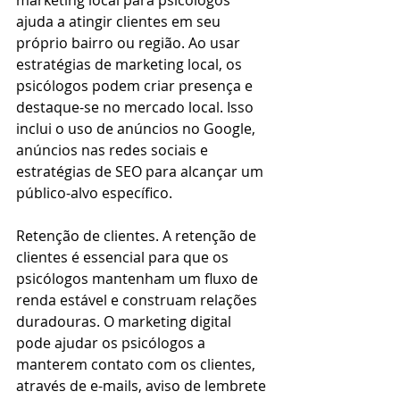
marketing local para psicólogos 
ajuda a atingir clientes em seu 
próprio bairro ou região. Ao usar 
estratégias de marketing local, os 
psicólogos podem criar presença e 
destaque-se no mercado local. Isso 
inclui o uso de anúncios no Google, 
anúncios nas redes sociais e 
estratégias de SEO para alcançar um 
público-alvo específico.
Retenção de clientes. A retenção de 
clientes é essencial para que os 
psicólogos mantenham um fluxo de 
renda estável e construam relações 
duradouras. O marketing digital 
pode ajudar os psicólogos a 
manterem contato com os clientes, 
através de e-mails, aviso de lembrete 