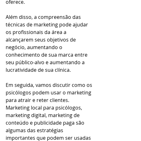
oferece.
Além disso, a compreensão das 
técnicas de marketing pode ajudar 
os profissionais da área a 
alcançarem seus objetivos de 
negócio, aumentando o 
conhecimento de sua marca entre 
seu público-alvo e aumentando a 
lucratividade de sua clínica.
Em seguida, vamos discutir como os 
psicólogos podem usar o marketing 
para atrair e reter clientes. 
Marketing local para psicólogos, 
marketing digital, marketing de 
conteúdo e publicidade paga são 
algumas das estratégias 
importantes que podem ser usadas 