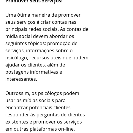
Promover Seus Serviços:
Uma ótima maneira de promover 
seus serviços é criar contas nas 
principais redes sociais. As contas de 
mídia social devem abordar os 
seguintes tópicos: promoção de 
serviços, informações sobre o 
psicólogo, recursos úteis que podem 
ajudar os clientes, além de 
postagens informativas e 
interessantes. 
Outrossim, os psicólogos podem 
usar as mídias sociais para 
encontrar potenciais clientes, 
responder às perguntas de clientes 
existentes e promover os serviços 
em outras plataformas on-line.