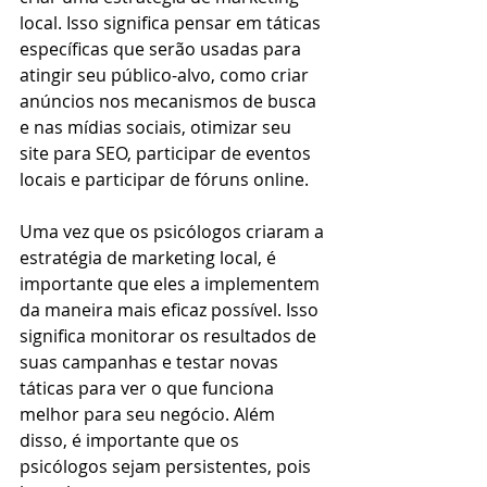
local. Isso significa pensar em táticas 
específicas que serão usadas para 
atingir seu público-alvo, como criar 
anúncios nos mecanismos de busca 
e nas mídias sociais, otimizar seu 
site para SEO, participar de eventos 
locais e participar de fóruns online.
Uma vez que os psicólogos criaram a 
estratégia de marketing local, é 
importante que eles a implementem 
da maneira mais eficaz possível. Isso 
significa monitorar os resultados de 
suas campanhas e testar novas 
táticas para ver o que funciona 
melhor para seu negócio. Além 
disso, é importante que os 
psicólogos sejam persistentes, pois 