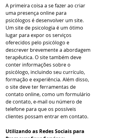
A primeira coisa a se fazer ao criar 
uma presença online para 
psicólogos é desenvolver um site. 
Um site de psicologia é um ótimo 
lugar para expor os serviços 
oferecidos pelo psicólogo e 
descrever brevemente a abordagem 
terapêutica. O site também deve 
conter informações sobre o 
psicólogo, incluindo seu currículo, 
formação e experiência. Além disso, 
o site deve ter ferramentas de 
contato online, como um formulário 
de contato, e-mail ou número de 
telefone para que os possíveis 
clientes possam entrar em contato.
Utilizando as Redes Sociais para 