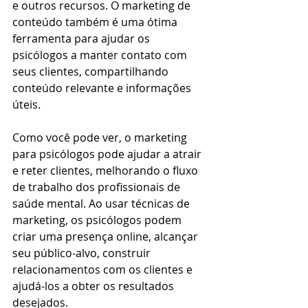
e outros recursos. O marketing de 
conteúdo também é uma ótima 
ferramenta para ajudar os 
psicólogos a manter contato com 
seus clientes, compartilhando 
conteúdo relevante e informações 
úteis.
Como você pode ver, o marketing 
para psicólogos pode ajudar a atrair 
e reter clientes, melhorando o fluxo 
de trabalho dos profissionais de 
saúde mental. Ao usar técnicas de 
marketing, os psicólogos podem 
criar uma presença online, alcançar 
seu público-alvo, construir 
relacionamentos com os clientes e 
ajudá-los a obter os resultados 
desejados.