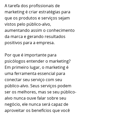
A tarefa dos profissionais de 
marketing é criar estratégias para 
que os produtos e serviços sejam 
vistos pelo público-alvo, 
aumentando assim o conhecimento 
da marca e gerando resultados 
positivos para a empresa.
Por que é importante para 
psicólogos entender o marketing? 
Em primeiro lugar, o marketing é 
uma ferramenta essencial para 
conectar seu serviço com seu 
público-alvo. Seus serviços podem 
ser os melhores, mas se seu público-
alvo nunca ouve falar sobre seu 
negócio, ele nunca será capaz de 
aproveitar os benefícios que você 