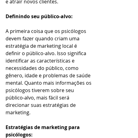
e atrair novos clientes.
Definindo seu público-alvo:
A primeira coisa que os psicólogos 
devem fazer quando criam uma 
estratégia de marketing local é 
definir o público-alvo. Isso significa 
identificar as características e 
necessidades do público, como 
gênero, idade e problemas de saúde 
mental. Quanto mais informações os 
psicólogos tiverem sobre seu 
público-alvo, mais fácil será 
direcionar suas estratégias de 
marketing.
Estratégias de marketing para 
psicólogos: