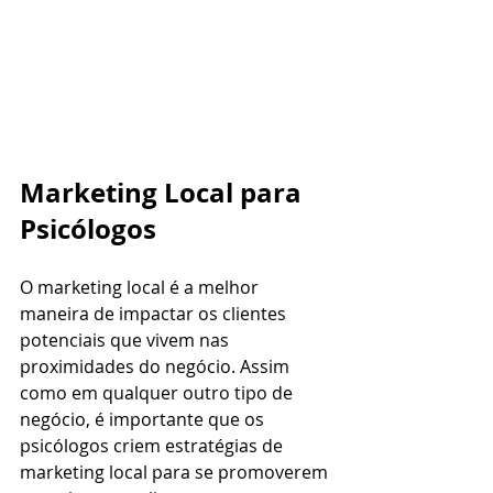
Marketing Local para 
Psicólogos
O marketing local é a melhor 
maneira de impactar os clientes 
potenciais que vivem nas 
proximidades do negócio. Assim 
como em qualquer outro tipo de 
negócio, é importante que os 
psicólogos criem estratégias de 
marketing local para se promoverem 