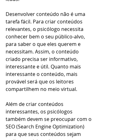
Desenvolver conteúdo não é uma 
tarefa fácil. Para criar conteúdos 
relevantes, o psicólogo necessita 
conhecer bem o seu público-alvo, 
para saber o que eles querem e 
necessitam. Assim, o conteúdo 
criado precisa ser informativo, 
interessante e útil. Quanto mais 
interessante o conteúdo, mais 
provável será que os leitores 
compartilhem no meio virtual.
Além de criar conteúdos 
interessantes, os psicólogos 
também devem se preocupar com o 
SEO (Search Engine Optimization) 
para que seus conteúdos sejam 