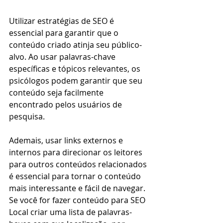
Utilizar estratégias de SEO é 
essencial para garantir que o 
conteúdo criado atinja seu público-
alvo. Ao usar palavras-chave 
específicas e tópicos relevantes, os 
psicólogos podem garantir que seu 
conteúdo seja facilmente 
encontrado pelos usuários de 
pesquisa.
Ademais, usar links externos e 
internos para direcionar os leitores 
para outros conteúdos relacionados 
é essencial para tornar o conteúdo 
mais interessante e fácil de navegar. 
Se você for fazer conteúdo para SEO 
Local criar uma lista de palavras-