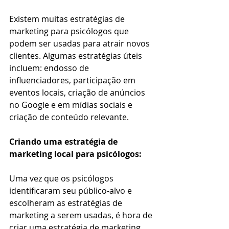
Existem muitas estratégias de 
marketing para psicólogos que 
podem ser usadas para atrair novos 
clientes. Algumas estratégias úteis 
incluem: endosso de 
influenciadores, participação em 
eventos locais, criação de anúncios 
no Google e em mídias sociais e 
criação de conteúdo relevante.
Criando uma estratégia de 
marketing local para psicólogos:
Uma vez que os psicólogos 
identificaram seu público-alvo e 
escolheram as estratégias de 
marketing a serem usadas, é hora de 
criar uma estratégia de marketing 