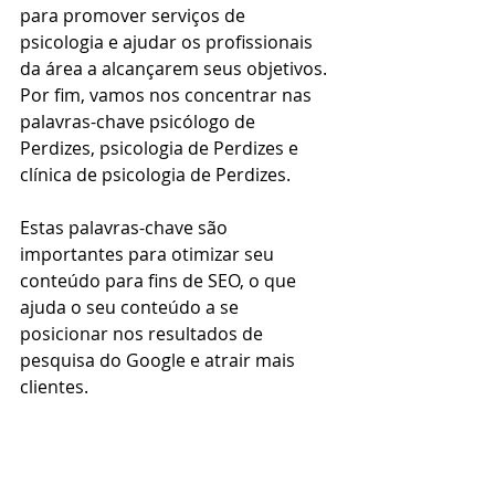
para promover serviços de 
psicologia e ajudar os profissionais 
da área a alcançarem seus objetivos. 
Por fim, vamos nos concentrar nas 
palavras-chave psicólogo de 
Perdizes, psicologia de Perdizes e 
clínica de psicologia de Perdizes. 
Estas palavras-chave são 
importantes para otimizar seu 
conteúdo para fins de SEO, o que 
ajuda o seu conteúdo a se 
posicionar nos resultados de 
pesquisa do Google e atrair mais 
clientes.