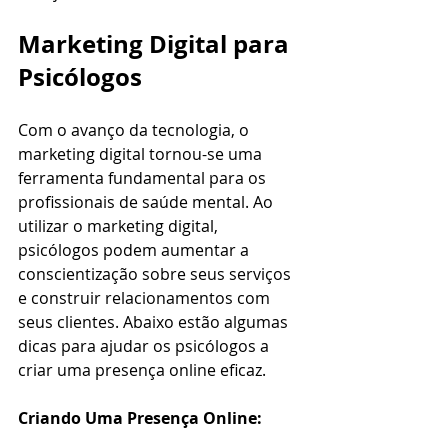
Marketing Digital para 
Psicólogos
Com o avanço da tecnologia, o 
marketing digital tornou-se uma 
ferramenta fundamental para os 
profissionais de saúde mental. Ao 
utilizar o marketing digital, 
psicólogos podem aumentar a 
conscientização sobre seus serviços 
e construir relacionamentos com 
seus clientes. Abaixo estão algumas 
dicas para ajudar os psicólogos a 
criar uma presença online eficaz.
Criando Uma Presença Online: