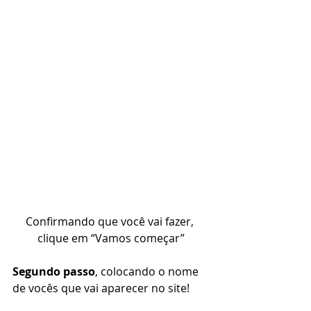
Confirmando que você vai fazer, 
clique em “Vamos começar”
Segundo passo
, colocando o nome 
de vocês que vai aparecer no site! 