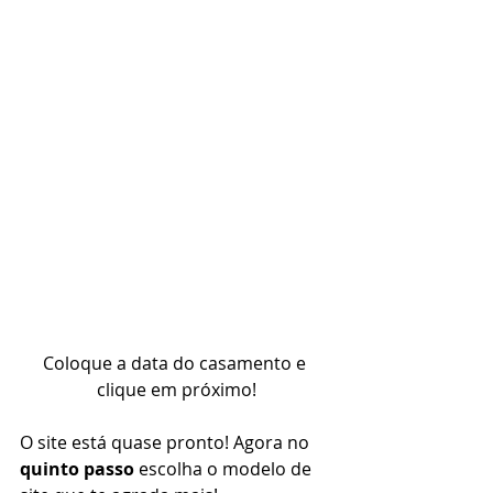
Coloque a data do casamento e 
clique em próximo!
O site está quase pronto! Agora no 
quinto passo
 escolha o modelo de 