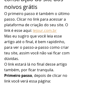
noivos grátis 
O primeiro passo é também o último 
passo. Clicar no link para acessar a 
plataforma de criação do seu site. O 
link é esse aqui: 
lejour.com.br
Mas eu sugiro que você leia esse 
artigo até o final, é bem rapidinho, 
para ver o passo-a-passo como criar 
teu site, assim você não vai ficar com 
dúvidas. 
O link estará lá no final desse artigo 
também, por ficar tranquila.  
Primeiro passo
, depois de clicar no 
link você verá essa página: 