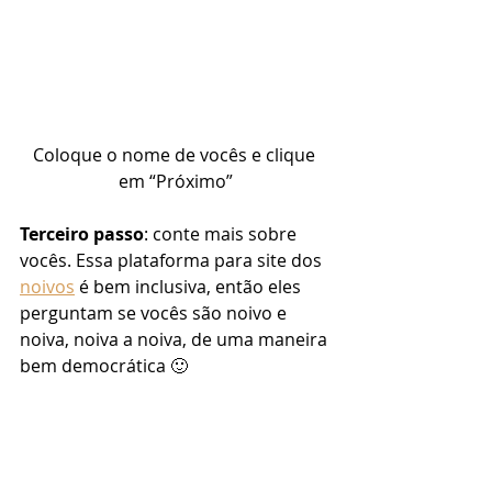
Coloque o nome de vocês e clique 
em “Próximo”
Terceiro passo
: conte mais sobre 
vocês. Essa plataforma para site dos 
noivos
 é bem inclusiva, então eles 
perguntam se vocês são noivo e 
noiva, noiva a noiva, de uma maneira 
bem democrática 🙂 