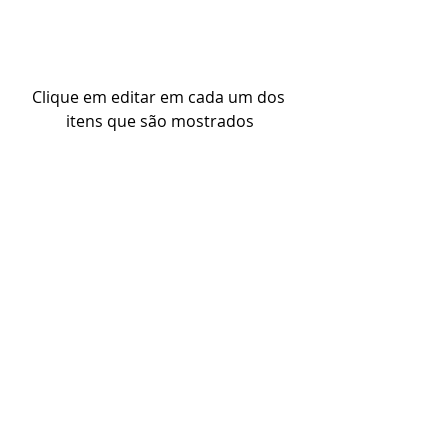
Clique em editar em cada um dos 
itens que são mostrados