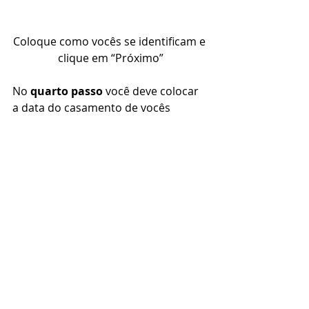
Coloque como vocês se identificam e 
clique em “Próximo”
No 
quarto passo
 você deve colocar 
a data do casamento de vocês 