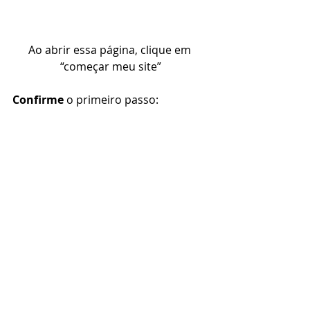
Ao abrir essa página, clique em 
“começar meu site”
Confirme 
o primeiro passo: 