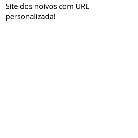
Site dos noivos com URL 
personalizada! 