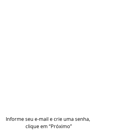
Informe seu e-mail e crie uma senha, 
clique em “Próximo”