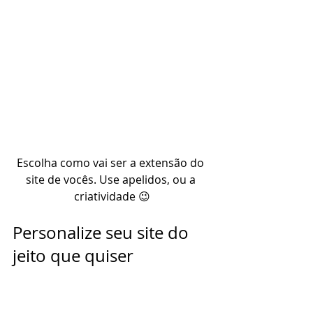
Escolha como vai ser a extensão do 
site de vocês. Use apelidos, ou a 
criatividade 😉
Personalize seu site do 
jeito que quiser 