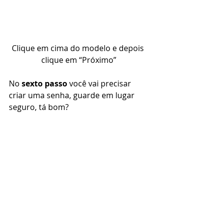
Clique em cima do modelo e depois 
clique em “Próximo”
No 
sexto passo
 você vai precisar 
criar uma senha, guarde em lugar 
seguro, tá bom? 