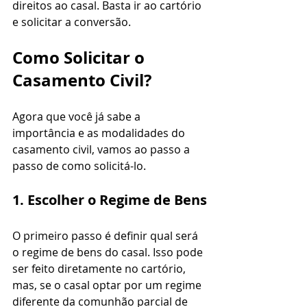
direitos ao casal. Basta ir ao cartório 
e solicitar a conversão.
Como Solicitar o 
Casamento Civil?
Agora que você já sabe a 
importância e as modalidades do 
casamento civil, vamos ao passo a 
passo de como solicitá-lo.
1. Escolher o Regime de Bens
O primeiro passo é definir qual será 
o regime de bens do casal. Isso pode 
ser feito diretamente no cartório, 
mas, se o casal optar por um regime 
diferente da comunhão parcial de 