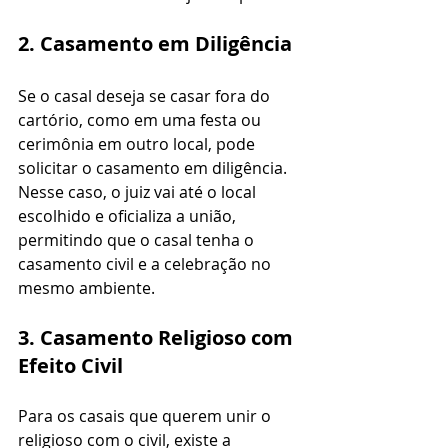
2. Casamento em Diligência
Se o casal deseja se casar fora do 
cartório, como em uma festa ou 
cerimônia em outro local, pode 
solicitar o casamento em diligência. 
Nesse caso, o juiz vai até o local 
escolhido e oficializa a união, 
permitindo que o casal tenha o 
casamento civil e a celebração no 
mesmo ambiente.
3. Casamento Religioso com 
Efeito Civil
Para os casais que querem unir o 
religioso com o civil, existe a 