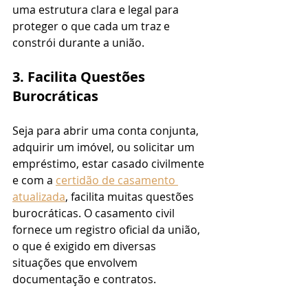
uma estrutura clara e legal para 
proteger o que cada um traz e 
constrói durante a união.
3. Facilita Questões 
Burocráticas
Seja para abrir uma conta conjunta, 
adquirir um imóvel, ou solicitar um 
empréstimo, estar casado civilmente 
e com a 
certidão de casamento 
atualizada
, facilita muitas questões 
burocráticas. O casamento civil 
fornece um registro oficial da união, 
o que é exigido em diversas 
situações que envolvem 
documentação e contratos.