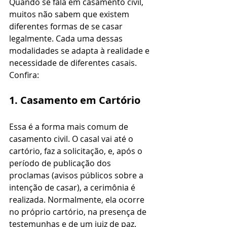
Quando se fala em casamento civil, 
muitos não sabem que existem 
diferentes formas de se casar 
legalmente. Cada uma dessas 
modalidades se adapta à realidade e 
necessidade de diferentes casais. 
Confira:
1. Casamento em Cartório
Essa é a forma mais comum de 
casamento civil. O casal vai até o 
cartório, faz a solicitação, e, após o 
período de publicação dos 
proclamas (avisos públicos sobre a 
intenção de casar), a cerimônia é 
realizada. Normalmente, ela ocorre 
no próprio cartório, na presença de 
testemunhas e de um juiz de paz.