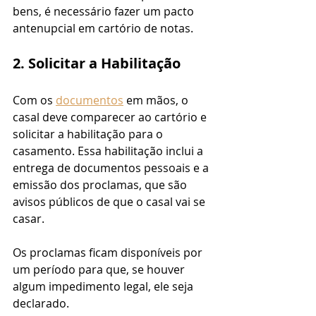
bens, é necessário fazer um pacto 
antenupcial em cartório de notas.
2. Solicitar a Habilitação
Com os 
documentos
 em mãos, o 
casal deve comparecer ao cartório e 
solicitar a habilitação para o 
casamento. Essa habilitação inclui a 
entrega de documentos pessoais e a 
emissão dos proclamas, que são 
avisos públicos de que o casal vai se 
casar. 
Os proclamas ficam disponíveis por 
um período para que, se houver 
algum impedimento legal, ele seja 
declarado.