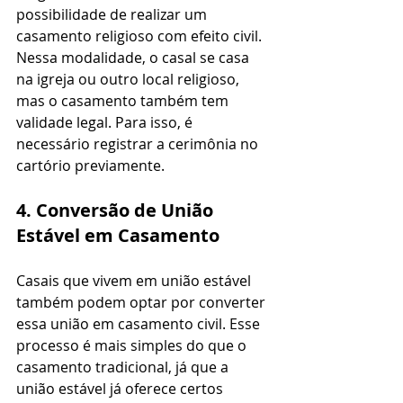
possibilidade de realizar um 
casamento religioso com efeito civil. 
Nessa modalidade, o casal se casa 
na igreja ou outro local religioso, 
mas o casamento também tem 
validade legal. Para isso, é 
necessário registrar a cerimônia no 
cartório previamente.
4. Conversão de União 
Estável em Casamento
Casais que vivem em união estável 
também podem optar por converter 
essa união em casamento civil. Esse 
processo é mais simples do que o 
casamento tradicional, já que a 
união estável já oferece certos 