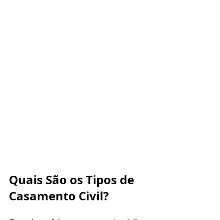
Quais São os Tipos de 
Casamento Civil?