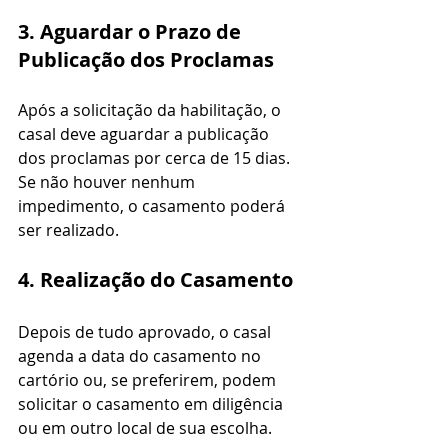
3. Aguardar o Prazo de 
Publicação dos Proclamas
Após a solicitação da habilitação, o 
casal deve aguardar a publicação 
dos proclamas por cerca de 15 dias. 
Se não houver nenhum 
impedimento, o casamento poderá 
ser realizado.
4. Realização do Casamento
Depois de tudo aprovado, o casal 
agenda a data do casamento no 
cartório ou, se preferirem, podem 
solicitar o casamento em diligência 
ou em outro local de sua escolha.