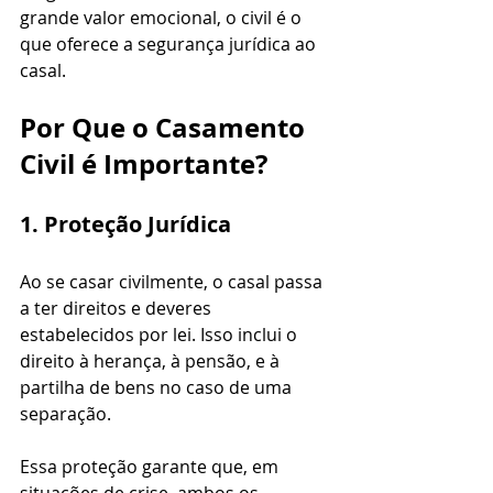
grande valor emocional, o civil é o 
que oferece a segurança jurídica ao 
casal.
Por Que o Casamento 
Civil é Importante?
1. Proteção Jurídica
Ao se casar civilmente, o casal passa 
a ter direitos e deveres 
estabelecidos por lei. Isso inclui o 
direito à herança, à pensão, e à 
partilha de bens no caso de uma 
separação. 
Essa proteção garante que, em 