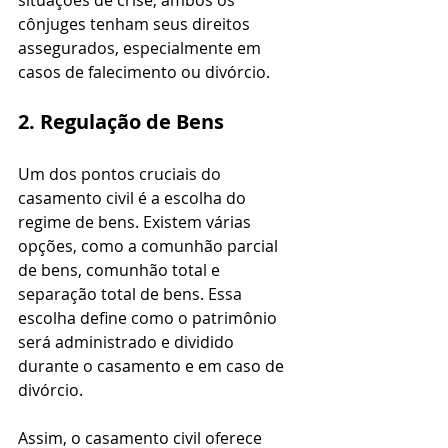
situações de crise, ambos os 
cônjuges tenham seus direitos 
assegurados, especialmente em 
casos de falecimento ou divórcio.
2. Regulação de Bens
Um dos pontos cruciais do 
casamento civil é a escolha do 
regime de bens. Existem várias 
opções, como a comunhão parcial 
de bens, comunhão total e 
separação total de bens. Essa 
escolha define como o patrimônio 
será administrado e dividido 
durante o casamento e em caso de 
divórcio. 
Assim, o casamento civil oferece 