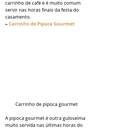
carrinho de café e é muito comum 
servir nas horas finais da festa do 
casamento. 
– 
Carrinho de Pipoca Gourmet
Carrinho de pipoca gourmet
A pipoca gourmet é outra guloseima 
muito servida nas últimas horas do 