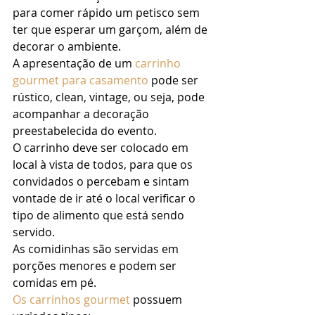
para comer rápido um petisco sem 
ter que esperar um garçom, além de 
decorar o ambiente. 
A apresentação de um 
carrinho 
gourmet para casamento
 pode ser 
rústico, clean, vintage, ou seja, pode 
acompanhar a decoração 
preestabelecida do evento.   
O carrinho deve ser colocado em 
local à vista de todos, para que os 
convidados o percebam e sintam 
vontade de ir até o local verificar o 
tipo de alimento que está sendo 
servido. 
As comidinhas são servidas em 
porções menores e podem ser 
comidas em pé. 
Os carrinhos gourmet
 possuem 