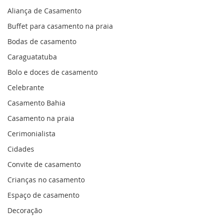
Aliança de Casamento
Buffet para casamento na praia
Bodas de casamento
Caraguatatuba
Bolo e doces de casamento
Celebrante
Casamento Bahia
Casamento na praia
Cerimonialista
Cidades
Convite de casamento
Crianças no casamento
Espaço de casamento
Decoração