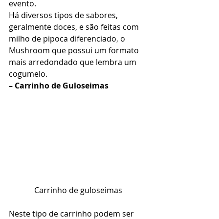
evento. 
Há diversos tipos de sabores, 
geralmente doces, e são feitas com 
milho de pipoca diferenciado, o 
Mushroom que possui um formato 
mais arredondado que lembra um 
cogumelo. 
– Carrinho de Guloseimas
Carrinho de guloseimas
Neste tipo de carrinho podem ser 