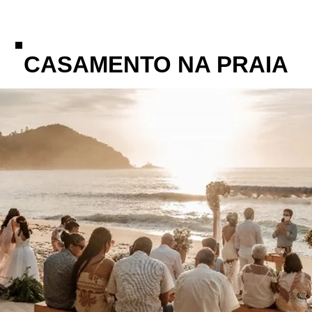
CASAMENTO NA PRAIA