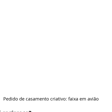
Pedido de casamento criativo: faixa em avião