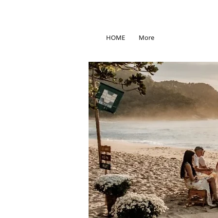
HOME
More