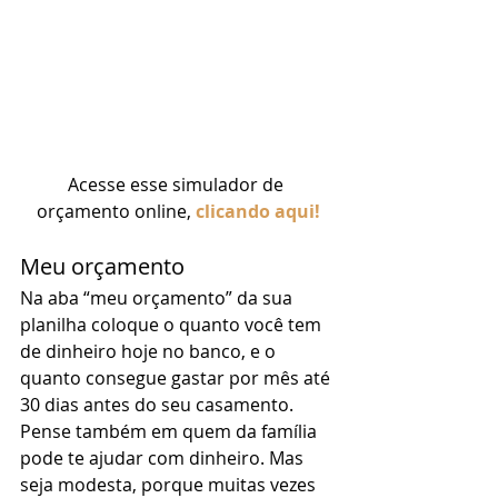
Acesse esse simulador de 
orçamento online,
clicando aqui!
Meu orçamento 
Na aba “meu orçamento” da sua 
planilha coloque o quanto você tem 
de dinheiro hoje no banco, e o 
quanto consegue gastar por mês até 
30 dias antes do seu casamento. 
Pense também em quem da família 
pode te ajudar com dinheiro. Mas 
seja modesta, porque muitas vezes 