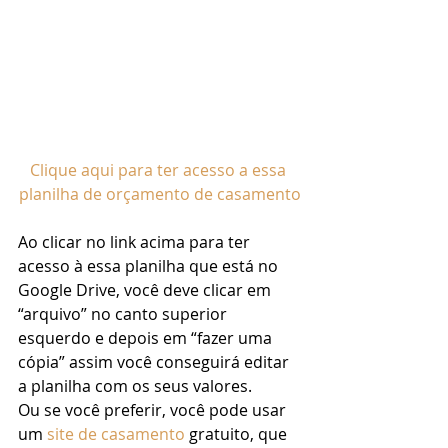
Clique aqui para ter acesso a essa 
planilha de orçamento de casamento
Ao clicar no link acima para ter 
acesso à essa planilha que está no 
Google Drive, você deve clicar em 
“arquivo” no canto superior 
esquerdo e depois em “fazer uma 
cópia” assim você conseguirá editar 
a planilha com os seus valores. 
Ou se você preferir, você pode usar 
um 
site de casamento
 gratuito, que 