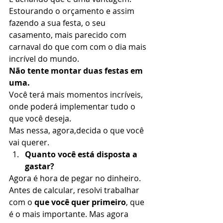
Estourando o orçamento e assim 
fazendo a sua festa, o seu 
casamento, mais parecido com 
carnaval do que com com o dia mais 
incrível do mundo. 
Não tente montar duas festas em 
uma.
Você terá mais momentos incríveis, 
onde poderá implementar tudo o 
que você deseja. 
Mas nessa, agora,decida o que você 
vai querer.  
Quanto você está disposta a 
gastar?
Agora é hora de pegar no dinheiro.  
Antes de calcular, resolvi trabalhar 
com o 
que você quer primeiro
, que 
é o mais importante. Mas agora 