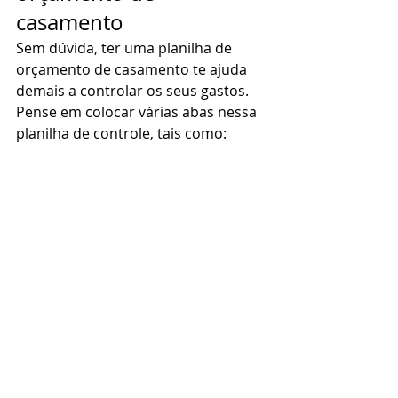
casamento 
Sem dúvida, ter uma planilha de 
orçamento de casamento te ajuda 
demais a controlar os seus gastos. 
Pense em colocar várias abas nessa 
planilha de controle, tais como:  