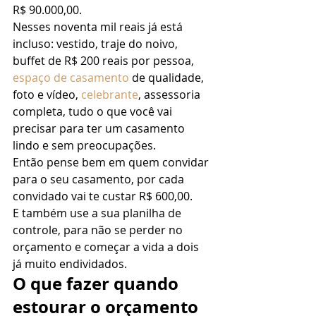
R$ 90.000,00. 
Nesses noventa mil reais já está 
incluso: vestido, traje do noivo, 
buffet de R$ 200 reais por pessoa, 
espaço de casamento
 de qualidade, 
foto e vídeo, 
celebrante
, assessoria 
completa, tudo o que você vai 
precisar para ter um casamento 
lindo e sem preocupações. 
Então pense bem em quem convidar 
para o seu casamento, por cada 
convidado vai te custar R$ 600,00. 
E também use a sua planilha de 
controle, para não se perder no 
orçamento e começar a vida a dois 
já muito endividados.  
O que fazer quando 
estourar o orçamento 