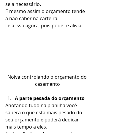
seja necessário. 
E mesmo assim o orçamento tende 
a não caber na carteira. 
Leia isso agora, pois pode te aliviar. 
Noiva controlando o orçamento do 
casamento
A parte pesada do orçamento 
Anotando tudo na planilha você 
saberá o que está mais pesado do 
seu orçamento e poderá dedicar 
mais tempo a eles.  