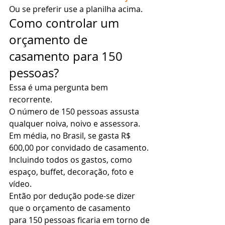
Ou se preferir use a planilha acima.  
Como controlar um 
orçamento de 
casamento para 150 
pessoas? 
Essa é uma pergunta bem 
recorrente. 
O número de 150 pessoas assusta 
qualquer noiva, noivo e assessora. 
Em média, no Brasil, se gasta R$ 
600,00 por convidado de casamento. 
Incluindo todos os gastos, como 
espaço, buffet, decoração, foto e 
vídeo. 
Então por dedução pode-se dizer 
que o orçamento de casamento 
para 150 pessoas ficaria em torno de 