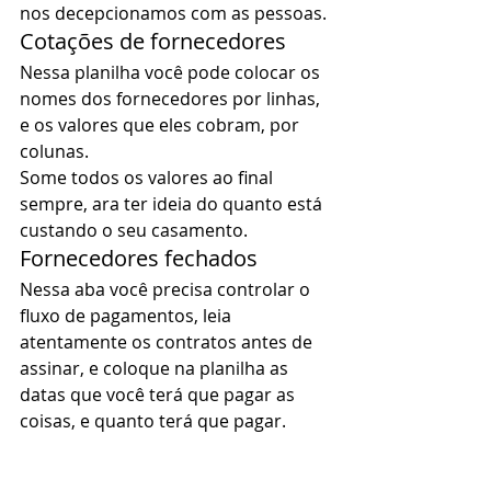
nos decepcionamos com as pessoas. 
Cotações de fornecedores 
Nessa planilha você pode colocar os 
nomes dos fornecedores por linhas, 
e os valores que eles cobram, por 
colunas. 
Some todos os valores ao final 
sempre, ara ter ideia do quanto está 
custando o seu casamento. 
Fornecedores fechados 
Nessa aba você precisa controlar o 
fluxo de pagamentos, leia 
atentamente os contratos antes de 
assinar, e coloque na planilha as 
datas que você terá que pagar as 
coisas, e quanto terá que pagar. 