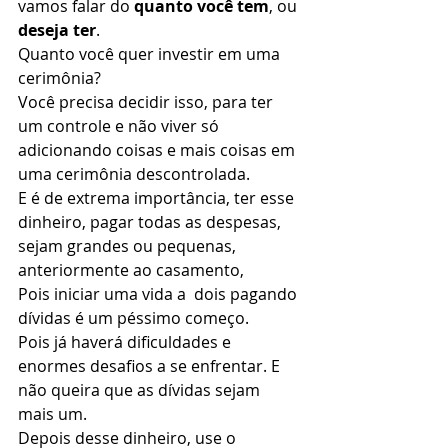
vamos falar do 
quanto você tem
, ou 
deseja ter
.  
Quanto você quer investir em uma 
cerimônia?  
Você precisa decidir isso, para ter 
um controle e não viver só 
adicionando coisas e mais coisas em 
uma cerimônia descontrolada. 
E é de extrema importância, ter esse 
dinheiro, pagar todas as despesas, 
sejam grandes ou pequenas, 
anteriormente ao casamento,  
Pois iniciar uma vida a  dois pagando 
dívidas é um péssimo começo. 
Pois já haverá dificuldades e 
enormes desafios a se enfrentar. E 
não queira que as dívidas sejam 
mais um. 
Depois desse dinheiro, use o 