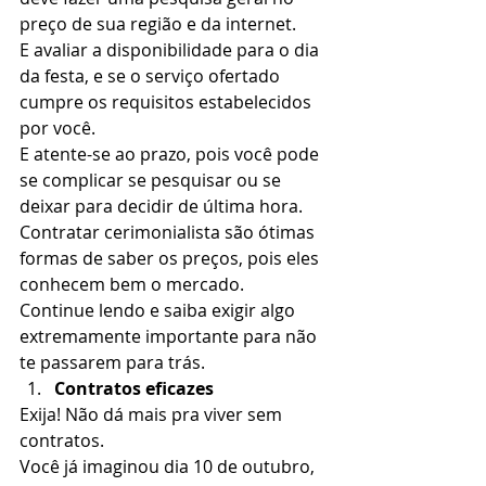
preço de sua região e da internet.  
E avaliar a disponibilidade para o dia 
da festa, e se o serviço ofertado 
cumpre os requisitos estabelecidos 
por você. 
E atente-se ao prazo, pois você pode 
se complicar se pesquisar ou se 
deixar para decidir de última hora. 
Contratar cerimonialista são ótimas 
formas de saber os preços, pois eles 
conhecem bem o mercado. 
Continue lendo e saiba exigir algo 
extremamente importante para não 
te passarem para trás.  
Contratos eficazes
Exija! Não dá mais pra viver sem 
contratos. 
Você já imaginou dia 10 de outubro, 