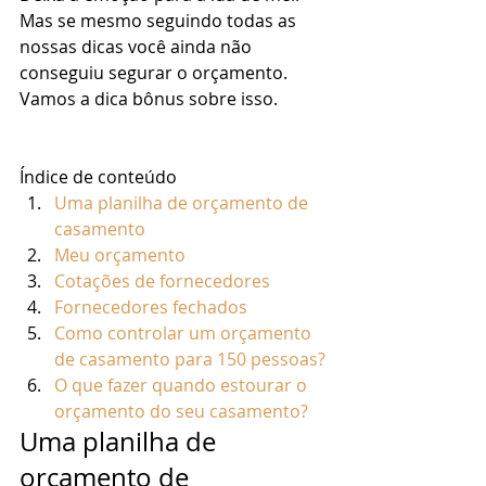
Mas se mesmo seguindo todas as 
nossas dicas você ainda não 
conseguiu segurar o orçamento.  
Vamos a dica bônus sobre isso. 
Índice de conteúdo
Uma planilha de orçamento de 
casamento
Meu orçamento
Cotações de fornecedores
Fornecedores fechados
Como controlar um orçamento 
de casamento para 150 pessoas?
O que fazer quando estourar o 
orçamento do seu casamento?
Uma planilha de 
orçamento de 