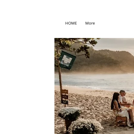
HOME
More