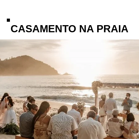
CASAMENTO NA PRAIA