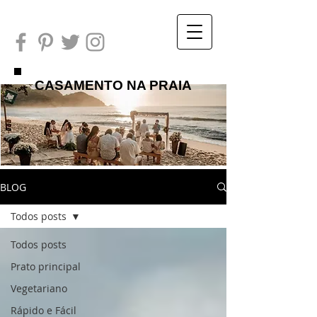
CASAMENTO NA PRAIA
BLOG
Todos posts
Todos posts
Prato principal
Vegetariano
Rápido e Fácil