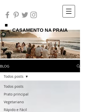
CASAMENTO NA PRAIA
BLOG
Todos posts
Todos posts
Prato principal
Vegetariano
Rápido e Fácil