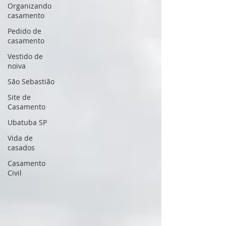
Organizando
casamento
Pedido de
casamento
Vestido de
noiva
São Sebastião
Site de
Casamento
Ubatuba SP
Vida de
casados
Casamento
Civil