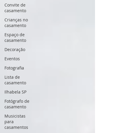
Convite de
casamento
Crianças no
casamento
Espaço de
casamento
Decoração
Eventos
Fotografia
Lista de
casamento
Ilhabela SP
Fotógrafo de
casamento
Musicistas
para
casamentos