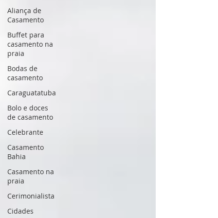
Aliança de
Casamento
Buffet para
casamento na
praia
Bodas de
casamento
Caraguatatuba
Bolo e doces
de casamento
Celebrante
Casamento
Bahia
Casamento na
praia
Cerimonialista
Cidades