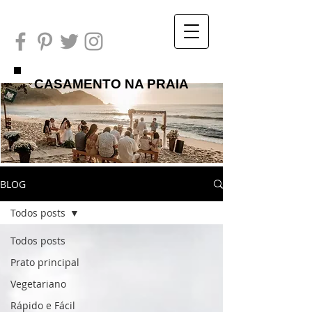
CASAMENTO NA PRAIA
BLOG
Todos posts
Todos posts
Prato principal
Vegetariano
Rápido e Fácil