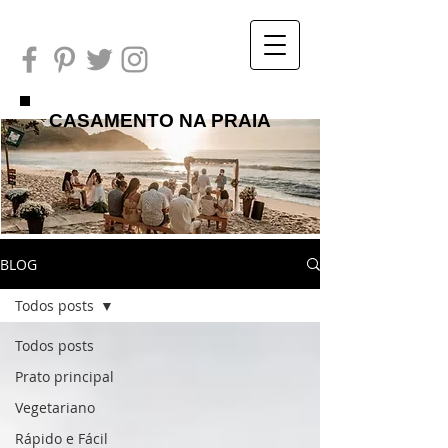
CASAMENTO NA PRAIA
BLOG
Todos posts
Todos posts
Prato principal
Vegetariano
Rápido e Fácil