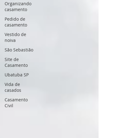
Organizando
casamento
Pedido de
casamento
Vestido de
noiva
São Sebastião
Site de
Casamento
Ubatuba SP
Vida de
casados
Casamento
Civil