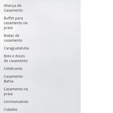
Aliança de
Casamento
Buffet para
casamento na
praia
Bodas de
casamento
Caraguatatuba
Bolo e doces
de casamento
Celebrante
Casamento
Bahia
Casamento na
praia
Cerimonialista
Cidades