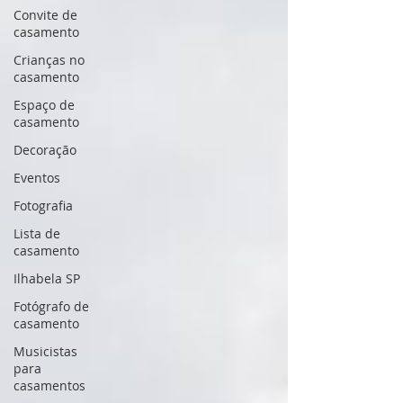
Convite de
casamento
Crianças no
casamento
Espaço de
casamento
Decoração
Eventos
Fotografia
Lista de
casamento
Ilhabela SP
Fotógrafo de
casamento
Musicistas
para
casamentos