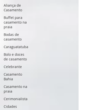
Aliança de
Casamento
Buffet para
casamento na
praia
Bodas de
casamento
Caraguatatuba
Bolo e doces
de casamento
Celebrante
Casamento
Bahia
Casamento na
praia
Cerimonialista
Cidades