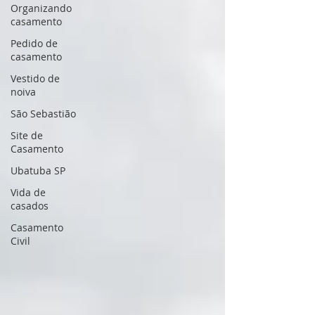
Organizando
casamento
Pedido de
casamento
Vestido de
noiva
São Sebastião
Site de
Casamento
Ubatuba SP
Vida de
casados
Casamento
Civil