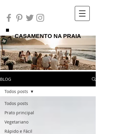
CASAMENTO NA PRAIA
BLOG
Todos posts
Todos posts
Prato principal
Vegetariano
Rápido e Fácil