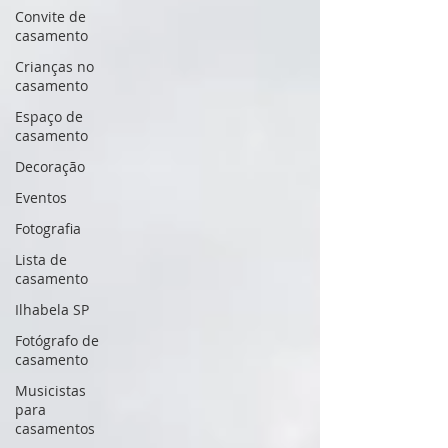
Convite de
casamento
Crianças no
casamento
Espaço de
casamento
Decoração
Eventos
Fotografia
Lista de
casamento
Ilhabela SP
Fotógrafo de
casamento
Musicistas
para
casamentos